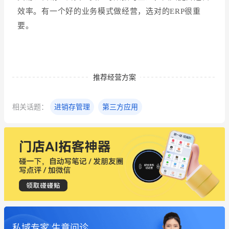
效率。有一个好的业务模式做经营，选对的ERP很重
要。
推荐经营方案
相关话题：
进销存管理
第三方应用
私域专家 生意问诊