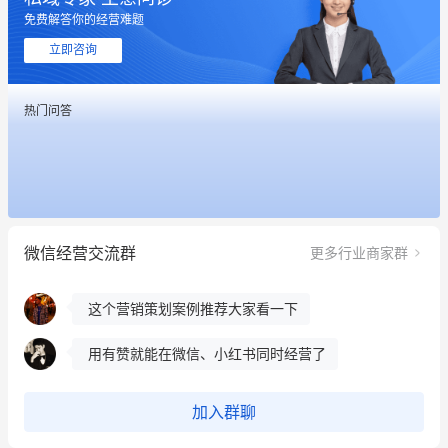
免费解答你的经营难题
这个营销策划案例推荐大家看一下
立即咨询
用有赞就能在微信、小红书同时经营了
热门问答
餐饮也得靠私域和服务提高竞争力
昨晚的直播课程太好啦❤️
冰墩墩货源充足需要的联系我
微信经营交流群
更多行业商家群
这个营销策划案例推荐大家看一下
用有赞就能在微信、小红书同时经营了
餐饮也得靠私域和服务提高竞争力
昨晚的直播课程太好啦❤️
加入群聊