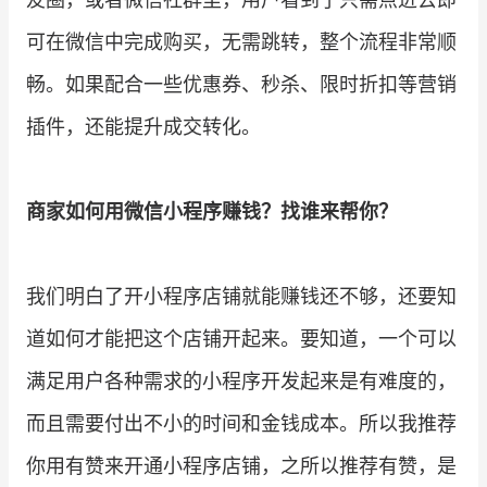
可在微信中完成购买，无需跳转，整个流程非常顺
畅。如果配合一些优惠券、秒杀、限时折扣等营销
插件，还能提升成交转化。
商家如何用微信小程序赚钱？找谁来帮你？
我们明白了开小程序店铺就能赚钱还不够，还要知
道如何才能把这个店铺开起来。要知道，一个可以
满足用户各种需求的小程序开发起来是有难度的，
而且需要付出不小的时间和金钱成本。所以我推荐
你用有赞来开通小程序店铺，之所以推荐有赞，是