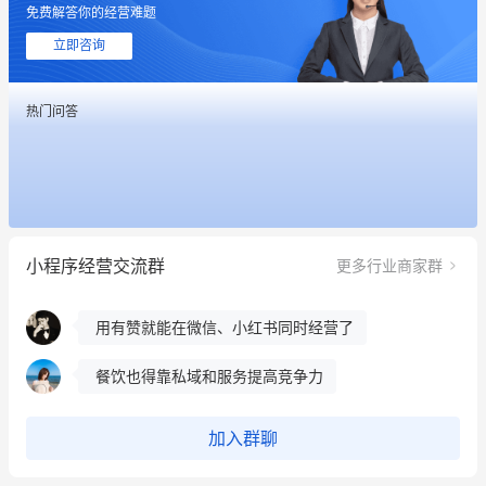
免费解答你的经营难题
这个营销策划案例推荐大家看一下
立即咨询
用有赞就能在微信、小红书同时经营了
热门问答
餐饮也得靠私域和服务提高竞争力
昨晚的直播课程太好啦❤️
冰墩墩货源充足需要的联系我
小程序经营交流群
更多行业商家群
这个营销策划案例推荐大家看一下
用有赞就能在微信、小红书同时经营了
餐饮也得靠私域和服务提高竞争力
昨晚的直播课程太好啦❤️
加入群聊