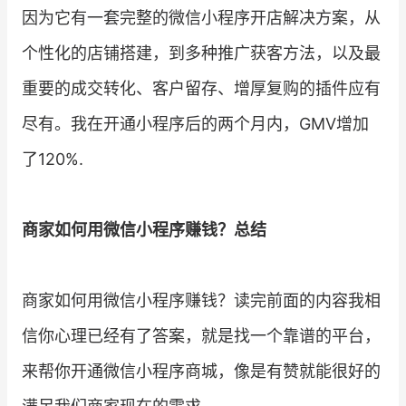
因为它有一套完整的微信小程序开店解决方案，从
个性化的店铺搭建，到多种推广获客方法，以及最
重要的成交转化、客户留存、增厚复购的插件应有
尽有。我在开通小程序后的两个月内，GMV增加
了120%.
商家如何用微信小程序赚钱？总结
商家如何用微信小程序赚钱？读完前面的内容我相
信你心理已经有了答案，就是找一个靠谱的平台，
来帮你开通微信小程序商城，像是有赞就能很好的