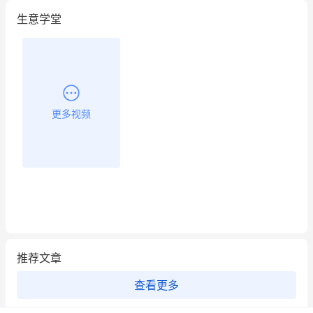
生意学堂
更多视频
推荐文章
查看更多