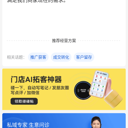
满足我们商家现在的需求。
推荐经营方案
相关话题：
推广获客
成交转化
客户留存
私域专家 生意问诊