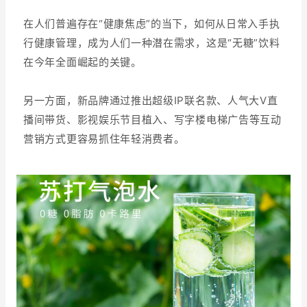
在人们普遍存在“健康焦虑”的当下，如何从日常入手执
行健康管理，成为人们一种潜在需求，这是“无糖”饮料
在今年全面崛起的关键。
另一方面，新品牌通过推出超级IP联名款、人气大V直
播间带货、影视娱乐节目植入、写字楼电梯广告等互动
营销方式更容易抓住年轻消费者。