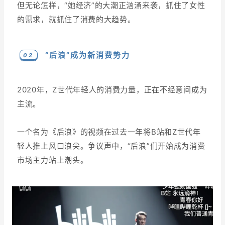
但无论怎样，“她经济”的大潮正汹涌来袭，抓住了女性
的需求，就抓住了消费的大趋势。
“后浪”成为新消费势力
0 2
2020年，Z世代年轻人的消费力量，正在不经意间成为
主流。
一个名为《后浪》的视频在过去一年将B站和Z世代年
轻人推上风口浪尖。争议声中，“后浪”们开始成为消费
市场主力站上潮头。