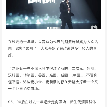
在过去的一年里，以盲盒为代表的潮流玩具成为大众话
题，B站也破圈了，大众开始了解越来越多年轻人的喜
好。
当然还有一些不深入其中很难了解的：二次元、兽圈、
汉服圈、转笔圈、谷圈、娃圈、鞋圈、JK圈……不管你
懂不懂，这些更小众、更新潮的存在无疑支撑着一个又
一个巨量消费市场。
95、00后在过去一年逐步走向职场，新生代消费群体