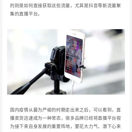
的则是如何直接获取这些流量，尤其是抖音等新流量聚
集的直播平台。
国内疫情从最为严峻的时期走出来之后，可以看到，直
播卖货迅速成为一种常态，很多品牌已经将直播平台视
为接下来自身发展的重要阵地，要花大力气、潜下心来