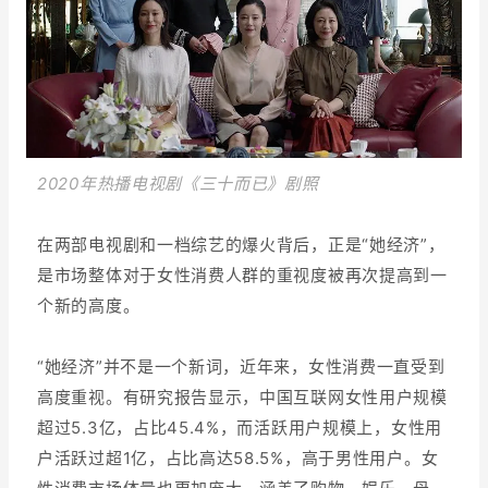
2020年热播电视剧《三十而已》剧照
在两部电视剧和一档综艺的爆火背后，正是“她经济”，
是市场整体对于女性消费人群的重视度被再次提高到一
个新的高度。
“她经济”并不是一个新词，近年来，女性消费一直受到
高度重视。有研究报告显示，中国互联网女性用户规模
超过5.3亿，占比45.4%，而活跃用户规模上，女性用
户活跃过超1亿，占比高达58.5%，高于男性用户。女