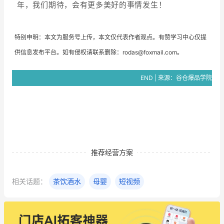
年，我们期待，会有更多美好的事情发生！
特别申明：本文为服务号上传，
本文仅代表作者观点。
有赞学习中心仅提
供信息发布平台。如有侵权请联系删除：rodas@foxmail.com。
END | 来源：谷仓爆品学院
推荐经营方案
相关话题：
茶饮酒水
母婴
短视频