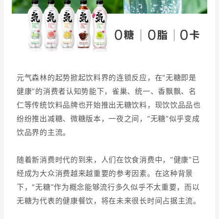
元气森林的起势掀起饮料界的连锁反应，在“无糖即是
健康”的消费者认知势能下，雀巢、统一、香飘飘、名
仁等传统饮料品牌也开始推出无糖饮料，现饮饮品品也
纷纷推出减糖、微糖版本，一夜之间，“无糖”似乎变成
饮品界的主流。
随着新消费时代的到来，人们在饮食消费中，“健康”已
经成为大众消费越来越重要的参考因素。在这种背景
下，“无糖”作为概念能够流行多久似乎不太重要，而以
无糖为代表的健康餐饮，将在未来很长时间占据主流。