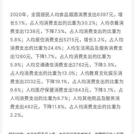
2020年，全国居民人均食品烟酒消费支出6397元，增
长5.1%，占人均消费支出的比重为30.2%；人均衣着消
费支出1238元，下降7.5%，占人均消费支出的比重为
5.8%；人均居住消费支出5215元，增长3.2%，占人均
消费支出的比重为24.6%；人均生活用品及服务消费支
出1260元，下降1.7%，占人均消费支出的比重为
5.9%；人均交通通信消费支出2762元，下降3.5%，
占人均消费支出的比重为13.0%；人均教育文化娱乐消
费支出2032元，下降19.1%，占人均消费支出的比重为
9.6%；人均医疗保健消费支出1843元，下降3.1%，占
人均消费支出的比重为8.7%；人均其他用品及服务消
费支出462元，下降11.8%，占人均消费支出的比重为
2.2%。