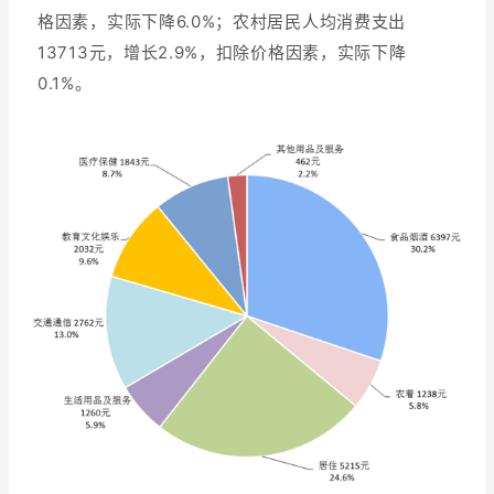
格因素，实际下降6.0%；农村居民人均消费支出
13713元，增长2.9%，扣除价格因素，实际下降
0.1%。