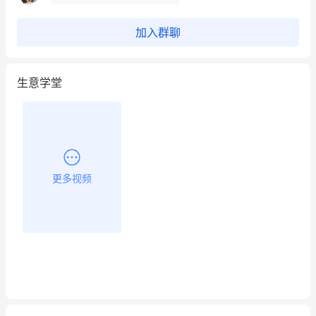
加入群聊
生意学堂
更多视频