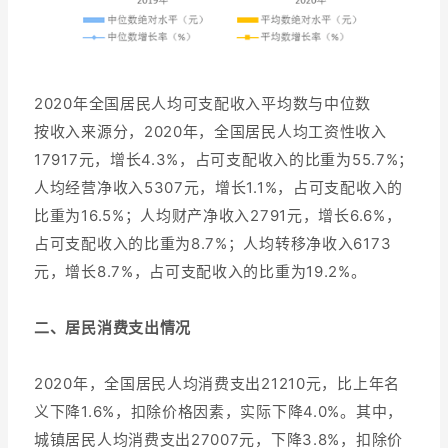
2020年全国居民人均可支配收入平均数与中位数
按收入来源分，2020年，全国居民人均工资性收入
17917元，增长4.3%，占可支配收入的比重为55.7%；
人均经营净收入5307元，增长1.1%，占可支配收入的
比重为16.5%；人均财产净收入2791元，增长6.6%，
占可支配收入的比重为8.7%；人均转移净收入6173
元，增长8.7%，占可支配收入的比重为19.2%。
二、居民消费支出情况
2020年，全国居民人均消费支出21210元，比上年名
义下降1.6%，扣除价格因素，实际下降4.0%。其中，
城镇居民人均消费支出27007元，下降3.8%，扣除价