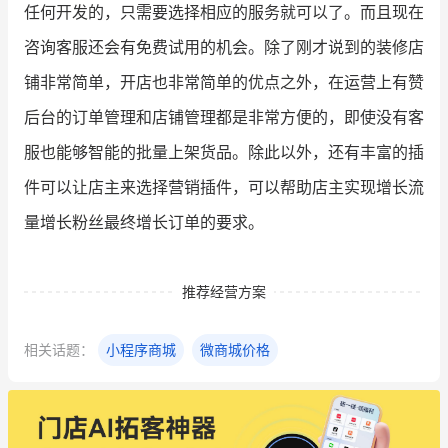
任何开发的，只需要选择相应的服务就可以了。而且现在
咨询客服还会有免费试用的机会。除了刚才说到的装修店
铺非常简单，开店也非常简单的优点之外，在运营上有赞
后台的订单管理和店铺管理都是非常方便的，即使没有客
服也能够智能的批量上架货品。除此以外，还有丰富的插
件可以让店主来选择营销插件，可以帮助店主实现增长流
量增长粉丝最终增长订单的要求。
推荐经营方案
相关话题：
小程序商城
微商城价格