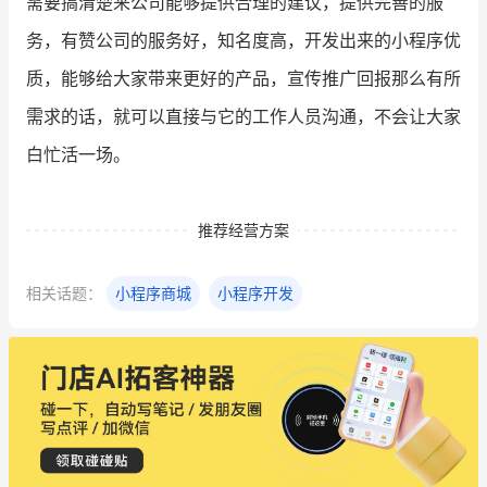
需要搞清楚来公司能够提供合理的建议，提供完善的服
务，有赞公司的服务好，知名度高，开发出来的小程序优
质，能够给大家带来更好的产品，宣传推广回报那么有所
需求的话，就可以直接与它的工作人员沟通，不会让大家
白忙活一场。
推荐经营方案
相关话题：
小程序商城
小程序开发