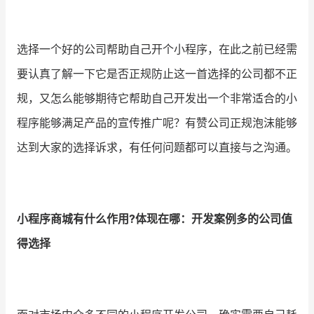
选择一个好的公司帮助自己开个小程序，在此之前已经需
要认真了解一下它是否正规防止这一首选择的公司都不正
规，又怎么能够期待它帮助自己开发出一个非常适合的小
程序能够满足产品的宣传推广呢？有赞公司正规泡沫能够
达到大家的选择诉求，有任何问题都可以直接与之沟通。
小程序商城有什么作用?体现在哪：开发案例多的公司值
得选择