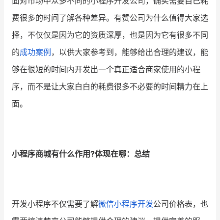
面对市场中众多不同的小程序开发公司，确实需要自己耗
费很多的时间了解各种差异。有赞公司为什么值得大家选
择，不仅仅是因为它的资质深厚，也是因为它有很多不同
的
成功案例
，以供大家参考到，能够给出合理的建议，能
够在很短的时间内开发出一个真正适合商家使用的小程
序，而不是让大家白白的耗费很多不必要的时间精力在上
面。
小程序商城有什么作用?体现在哪：总结
开发小程序不仅需要了解
微信小程序开发
公司价格表，也