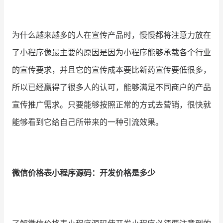
为什么越来越多的人在宣传产品时，慢慢都将注意力放在
了小程序像最主要的原因是因为小程序能够承载各个行业
的宣传要求，并且它的宣传成本要比新药宣传要低很多，
所以已经赢得了很多人的认可，能够满足不同商户的产品
宣传推广需求。只要能够按照正常的方式去营销，很快就
能够看到它给自己所带来的一种引流效果。
微信价格表小程序源码：开发价格是多少