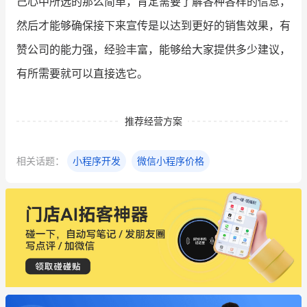
己心中所选的那么简单，肯定需要了解各种各样的信息，
然后才能够确保接下来宣传是以达到更好的销售效果，有
赞公司的能力强，经验丰富，能够给大家提供多少建议，
有所需要就可以直接选它。
推荐经营方案
相关话题：
小程序开发
微信小程序价格