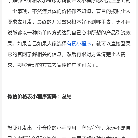
了解微信价格表小程序源码使开发小程序必须要注意到的
一个事项，不然连具体的价格都不知道，盲目的按照个人
要求去开发，最终的开发效果根本好不到哪里去，更不用
说能够以一种简单的方式达到自己心中所想的产品引流效
果。如果自己如果大家选择
有赞小程序
，就可以直接登录
它的官网了解相关的信息，然后再跟对方说清楚个人需
求，按照合理的方式去宣传推广就可以了。
微信价格表小程序源码：总结
想要开发出一个合序的小程序用于产品宣传，永远不是自