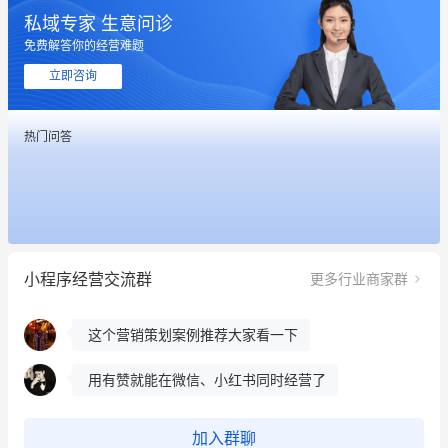
私域专家 生意问诊
免费解答你的经营难题
立即咨询
这个营销策划案例推荐大家看一下
热门问答
用有赞就能在微信、小红书同时经营了
餐饮也得靠私域和服务提高竞争力
昨晚的直播课程太好啦❤️
小程序经营交流群
更多行业商家群
冰墩墩货源充足需要的联系我
这个营销策划案例推荐大家看一下
用有赞就能在微信、小红书同时经营了
餐饮也得靠私域和服务提高竞争力
加入群聊