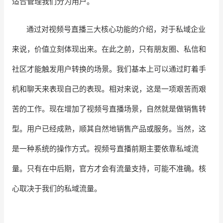
适合管理我们分为用户。
通过对视频号直播三大核心功能的介绍，对于私域企业
来说，价值立刻体现出来。在此之前，只有朋友圈、私信和
社区才能触发用户转换的场景。我们基本上可以通过盯着手
机和聊天来表现自己的表现。相对来说，这是一项艰苦而艰
苦的工作。现在增加了视频号直播场景，自然就是做销售转
型。用户已经成熟，顺其自然地销售产品或服务。当然，这
是一种系统的操作方式。视频号直播前期主要依靠私域流
量。只有在中后期，官方才会有流量支持，可能不准确。核
心取决于我们的私域流量。