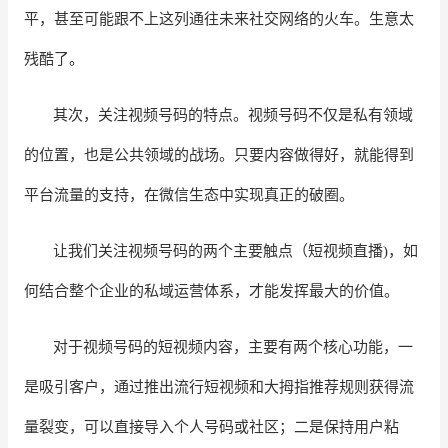
平，甚至可能跟不上这列通往未来社交网络的火车。生意太
残酷了。
其次，关注视频号码的特点。视频号码不仅是私有领域
的位置，也是公共领域的战场。只要内容做得好，就能得到
平台流量的支持，在微信生态中实现真正的破圈。
让我们关注视频号码的两个主要触点（短视频直播
)，如
何结合整个企业的私域运营体系，才能发挥最大的价值。
对于视频号码的短视频内容，主要有两个核心功能，一
是吸引客户，通过推出流行短视频和大拇指推荐规则获得流
量裂变，可以直接导入个人号码或社区；二是保持用户粘