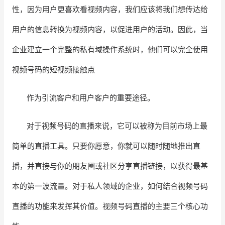
性，因为用户更喜欢看视频内容，我们应该将我们想传达给
用户的信息转换为视频内容，以促进用户的活动。因此，当
企业建立一个完整的私有域操作系统时，他们可以完全使用
视频号码的短视频接触点
作为引流客户和用户客户的重要途径。
对于视频号码的直播来说，它可以被称为目前市场上最
简单的直播工具。只要你愿意，你就可以随时随地推出直
播，并直接与你的朋友圈或社区分享直播链接，以获得最基
本的第一波流量。对于私人领域的企业，如何结合视频号码
直播的功能来发挥其价值。视频号码直播的主要三个核心功