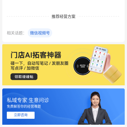
推荐经营方案
相关话题：
微信视频号
私域专家 生意问诊
免费解答你的经营难题
立即咨询
这个营销策划案例推荐大家看一下