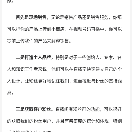
能。
首先是现场销售，
无论是销售产品还是销售服务，你都
可以把你的产品上传到小商店，在视频号码直播中，你可以
提前上传我们的产品来解释销售。
二是打造个人品牌，
特别是对于一些创始人、专家、名
人和知识工作者来说，他们可以在直播室快速建立自己的个
人设计，让粉丝更好地记住我们，进而拉近与粉丝的直接距
离。
三是获取客户粉丝
。直播间有粉丝群的功能，可以很好
的获取我们的粉丝用户，并且有亲密度的统计和体现，特别