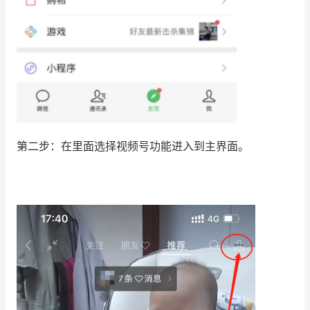
第二步：在里面选择视频号功能进入到主界面。