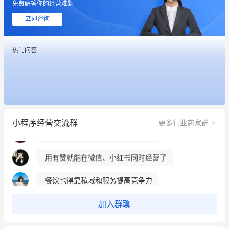
免费解答你的经营难题
这个营销策划案例推荐大家看一下
立即咨询
用有赞就能在微信、小红书同时经营了
热门问答
餐饮也得靠私域和服务提高竞争力
昨晚的直播课程太好啦❤️
冰墩墩货源充足需要的联系我
小程序经营交流群
更多行业商家群
这个营销策划案例推荐大家看一下
用有赞就能在微信、小红书同时经营了
餐饮也得靠私域和服务提高竞争力
昨晚的直播课程太好啦❤️
加入群聊