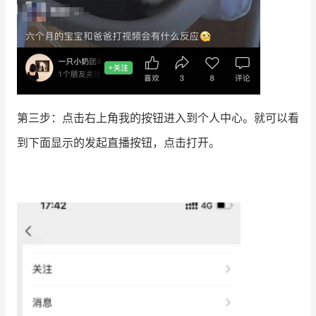
第三步：点击右上角我的按钮进入到个人中心。就可以看
到下面显示的发起直播按钮，点击打开。