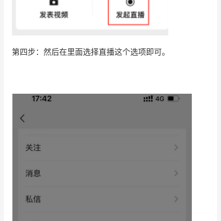
第四步：然后在里面选择直播这个选项即可。