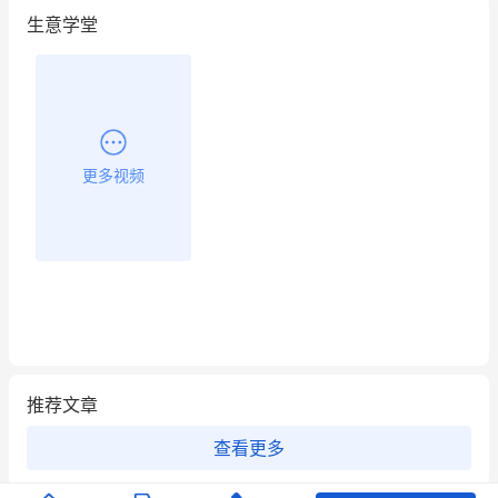
生意学堂
更多视频
推荐文章
查看更多