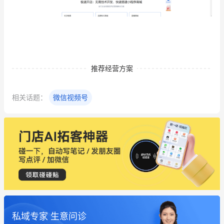
推荐经营方案
相关话题：
微信视频号
私域专家 生意问诊