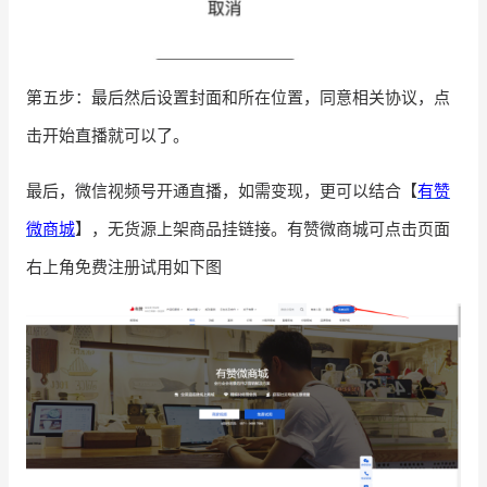
第五步：最后
然后设置封面和所在位置，同意相关协议，点
击开始直播就可以了。
最后，微信视频号开通直播，如需变现，更可以结合【
有赞
微商城
】，无货源上架商品挂链接。有赞微商城可点击页面
右上角免费注册试用如下图