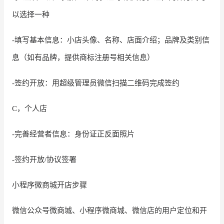
以选择一种
-填写基本信息：小店头像、名称、店面介绍；品牌及类别信
息（如有品牌，提供商标注册号相关信息）
-签约开放：用超级管理员微信扫描二维码完成签约
C，个人店
-完善经营者信息：身份证正反面照片
-签约开放/协议签署
小程序微商城开店步骤
微信公众号微商城、小程序微商城、微信店的用户定位和开