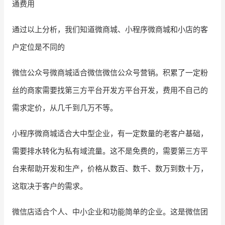
通费用
通过以上分析，我们知道微商城、小程序微商城和小店的客
户定位是不同的
微信公众号微商城适合微信微信公众号营销。积累了一定粉
丝的商家需要找第三方平台开发方平台开发，费用不自己的
需求定价，从几千到几万不等。
小程序微商城适合大中型企业，有一定数量的老客户基础，
需要排水转化为私有域流量。这不是免费的，需要第三方平
台来帮助开发和生产，价格从数百、数千、数万到数十万，
这取决于客户的需求。
微信店适合个人、中小企业和功能简单的企业。这是微信团