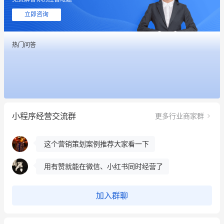
这个营销策划案例推荐大家看一下
立即咨询
用有赞就能在微信、小红书同时经营了
热门问答
餐饮也得靠私域和服务提高竞争力
昨晚的直播课程太好啦❤️
冰墩墩货源充足需要的联系我
小程序经营交流群
更多行业商家群
这个营销策划案例推荐大家看一下
用有赞就能在微信、小红书同时经营了
餐饮也得靠私域和服务提高竞争力
昨晚的直播课程太好啦❤️
加入群聊