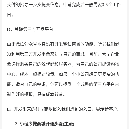
支付的指导一步步提交信息，申请完成后一般需要3-5个工作
日。
D，关联第三方开发平台
由于微信公众号本身没有开发微信商城的功能，所以我们必
须利用第三方开发平台来建立自己的商城。目前，大型企业
会选择购买自己的源代码和服务器，为自己的公司建设购物
中心，成本一般相对较贵。如果一个小公司想要更复杂的功
能，适合自己的需求，你可以找到一个成熟的第三方平台来
制作好的模板，具有成本效益。
E，开发出来的独立商以嵌入我们想到的入口，显示给客户。
2.
小程序微商城开通步骤
(主流)