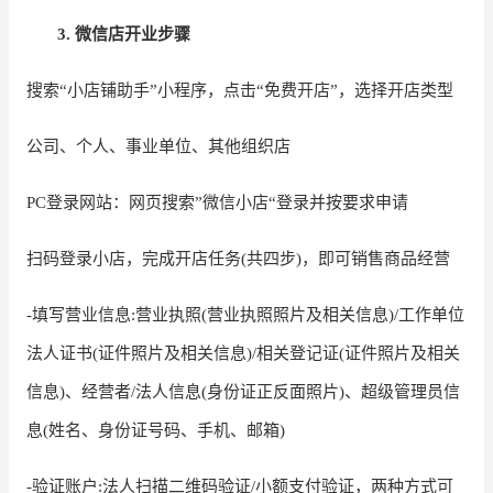
3.
微信店开业步骤
搜索
“小店铺助手”小程序，点击“免费开店”，选择开店类型
公司、个人、事业单位、其他组织店
PC登录网站：网页搜索”微信小店“登录并按要求申请
扫码登录小店，完成开店任务
(共四步)，即可销售商品经营
-填写营业信息:营业执照(营业执照照片及相关信息)/工作单位
法人证书(证件照片及相关信息)/相关登记证(证件照片及相关
信息)、经营者/法人信息(身份证正反面照片)、超级管理员信
息(姓名、身份证号码、手机、邮箱)
-验证账户:法人扫描二维码验证/小额支付验证，两种方式可