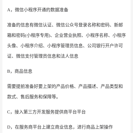
A，微信小程序开通的数据准备
准备的信息有微信认证、微信公众号登录名称和密码、新邮
箱和密码
(小程序专用)、企业营业执照、小程序名称、小程序
头像、小程序介绍、小程序管理员信息、公司银行开户许可
证、微信支付管理员信息和法人信息
B，商品信息
需要提前准备好要上架的产品价格、产品描述、产品类型和
款式、售后服务和保障等。
C，接入第三方开发服务提供商平台平台
D，在服务商平台上建立商业信息，进行商品上架操作