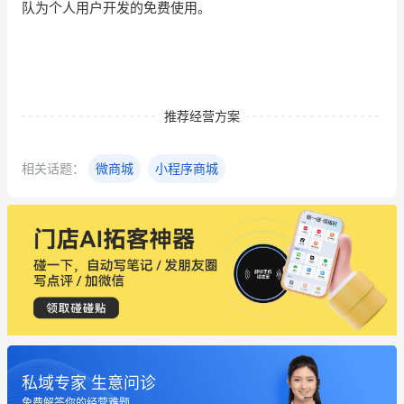
队为个人用户开发的免费使用。
推荐经营方案
相关话题：
微商城
小程序商城
私域专家 生意问诊
免费解答你的经营难题