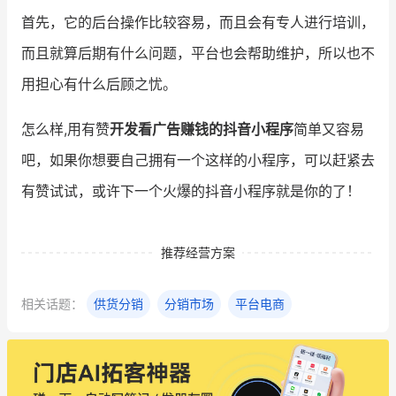
首先，它的后台操作比较容易，而且会有专人进行培训，
而且就算后期有什么问题，平台也会帮助维护，所以也不
用担心有什么后顾之忧。
怎么样,用有赞
开发看广告赚钱的抖音小程序
简单又容易
吧，如果你想要自己拥有一个这样的小程序，可以赶紧去
有赞试试，或许下一个火爆的抖音小程序就是你的了！
推荐经营方案
相关话题：
供货分销
分销市场
平台电商