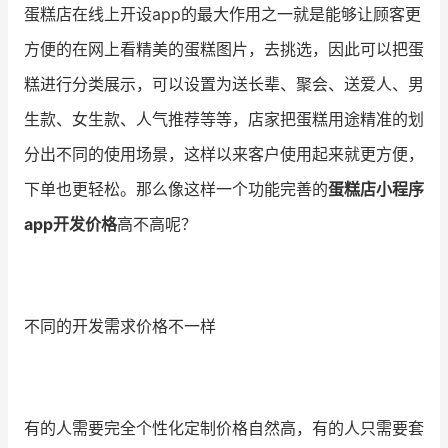
蛋糕店在线上开设app的最大作用之一就是能够让顾客更
方便的在网上看精美的蛋糕图片，去挑选，因此可以把蛋
糕进行分类展示，可以设置为送长辈、聚会、送爱人、男
生款、女生款、人气推荐等等，店家把蛋糕用途精准的划
分出不同的使用场景，这样以来客户使用起来就更方便，
下单也更轻松。那么像这样一个功能完善的
蛋糕店小程序
app开发价格
高不高呢？
不同的开发需求价格不一样
有的人需要完全个性化定制价格自然高，有的人只需要套