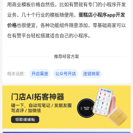
用商业模板价格自然低，比如有赞就有专门的小程序开发
业务，几十个行业的模板随便用，
蛋糕店小程序app开发
价格
也很便宜，各种功能组件随意添加，零基础商家可以
在有赞平台轻松搭建适合自己的小程序。
推荐经营方案
相关话题：
开店渠道
公众号开店
连锁商家