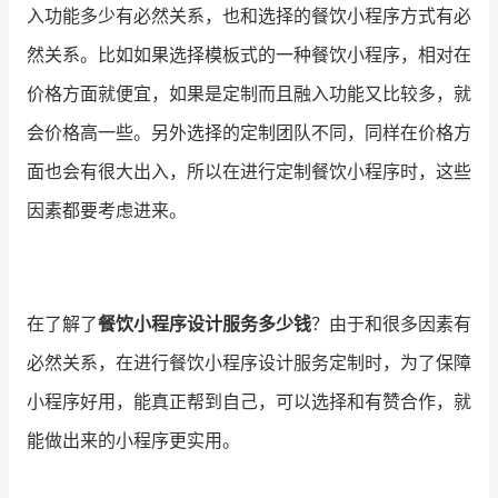
入功能多少有必然关系，也和选择的餐饮小程序方式有必
然关系。比如如果选择模板式的一种餐饮小程序，相对在
价格方面就便宜，如果是定制而且融入功能又比较多，就
会价格高一些。另外选择的定制团队不同，同样在价格方
面也会有很大出入，所以在进行定制餐饮小程序时，这些
因素都要考虑进来。
在了解了
餐饮小程序设计服务多少钱
？由于和很多因素有
必然关系，在进行餐饮小程序设计服务定制时，为了保障
小程序好用，能真正帮到自己，可以选择和有赞合作，就
能做出来的小程序更实用。