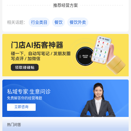
推荐经营方案
相关话题：
行业类目
餐饮
餐饮外卖
私域专家 生意问诊
免费解答你的经营难题
立即咨询
热门问答
这个营销策划案例推荐大家看一下