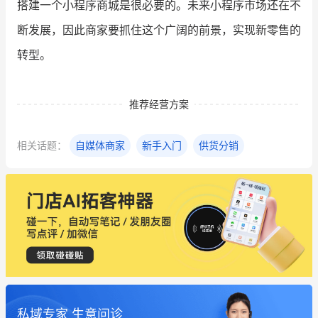
搭建一个小程序商城是很必要的。未来小程序市场还在不
断发展，因此商家要抓住这个广阔的前景，实现新零售的
转型。
推荐经营方案
相关话题：
自媒体商家
新手入门
供货分销
私域专家 生意问诊