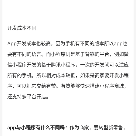
开发成本不同
App开发成本也较高。因为手机有不同的版本所以app也
要有不同的语言。而小程序则是基于背靠的平台，例如微
信小程序开发的基于腾讯小程序，一次的开发就可以适应
所有的手机，所以相对成本较低，如果是商家要开发小程
序，可以把它交给有赞。有赞能够快速搭建小程序商城，
还支持多平台开店。
app与小程序有什么不同吗
？作为商家，要转型新零售，