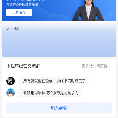
免费解答你的经营难题
这个营销策划案例推荐大家看一下
立即咨询
用有赞就能在微信、小红书同时经营了
热门问答
餐饮也得靠私域和服务提高竞争力
昨晚的直播课程太好啦❤️
冰墩墩货源充足需要的联系我
小程序经营交流群
更多行业商家群
这个营销策划案例推荐大家看一下
用有赞就能在微信、小红书同时经营了
餐饮也得靠私域和服务提高竞争力
昨晚的直播课程太好啦❤️
加入群聊