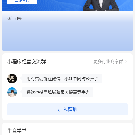
立即咨询
用有赞就能在微信、小红书同时经营了
热门问答
餐饮也得靠私域和服务提高竞争力
昨晚的直播课程太好啦❤️
冰墩墩货源充足需要的联系我
小程序经营交流群
更多行业商家群
这个营销策划案例推荐大家看一下
用有赞就能在微信、小红书同时经营了
餐饮也得靠私域和服务提高竞争力
昨晚的直播课程太好啦❤️
加入群聊
生意学堂