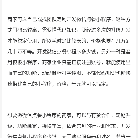
商家可以自己或找团队定制开发微信点餐小程序，这种方
式门槛比较高，需要懂代码知识，要经过多次的升级开发
才能稳定使用，所以耗时是比较长的，价格也要在几万到
几十万不等。开发微信点餐小程序多少钱，另外一种是套
用模板小程序，商家企业只需直接注册账号，就能使用里
面丰富的功能，动动鼠标打字传图，不懂代码知识也能快
速搭建自己的小程序，价格几千元就可以搞定。
想要做微信点餐小程序的商家，可以与有赞合作，定期升
级，功能稳定，模块丰富，适合常见的行业和需求。开发
微信点餐小程序多少钱，无需购买服务器和域名，节省一