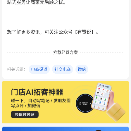
站式服务让商家无后顾之忧。
想了解更多资讯，可关注公众号【有赞说】。
推荐经营方案
相关话题：
电商渠道
社交电商
微信