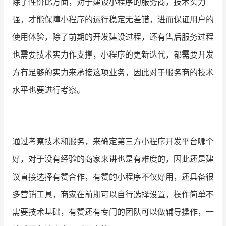
除了性价比方面，对于建设小程序的服务商，技术实力
强，才能保障小程序的运行稳定无差错，进而保证用户的
使用体验，除了前期的开发建设过程，还有售后服务过程
也需要技术实力作支撑，小程序的更新迭代，都需要开发
方有足够的实力来承接这项业务，因此对于服务商的技术
水平也要进行考察。
通过考察技术和服务，来确定第三方小程序开发平台哪个
好，对于没有经验的商家来讲也是有难度的，因此还是建
议直接选择有赞合作，有赞的小程序不仅好用，还具备很
多营销工具，商家在前期可以自行选择设置，操作简单不
需要技术基础，有赞还有专门的团队可以做辅导操作，一