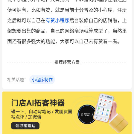
便可拥有，比如有赞，就是当前十分普及的小程序，注册
之后就可以自己在
有赞小程序
后台装修自己的店铺啦，上
架想要出售的商品，自己的网络商场就算成型了，当然里
面还有很多强大的功能，大家可以自己去有赞看一看。
推荐经营方案
相关话题：
小程序制作