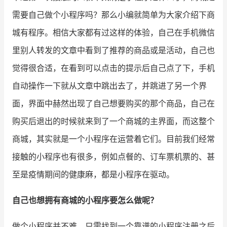
需要自己
做个小程序
吗？那么小编就简单为大家介绍下商
城有程序。相信大家都有过这样的体验，自己在手机微信
里别人转发的文章中看到了推荐的商品或是活动，自己也
觉得很合适，在看到可以点击的提示后自己点了下，手机
自动操作一下就从文章中跳出去了，并跳进了另一个界
面，界面中赫然出现了自己想要购买的那个商品，自己在
购买后退出的时候就来到了一个商城的主界面，而这整个
商城，其实就是一个小程序在运营着它们。目前我们经常
接触的小程序也有很多，例如点餐的、订车票机票的、甚
至是疫情期间的健康麻，都是小程序在驱动。
自己也想拥有商城的小程序要怎么做呢？
做个小程序并不难，只需找到一个靠谱的小程序注册之后