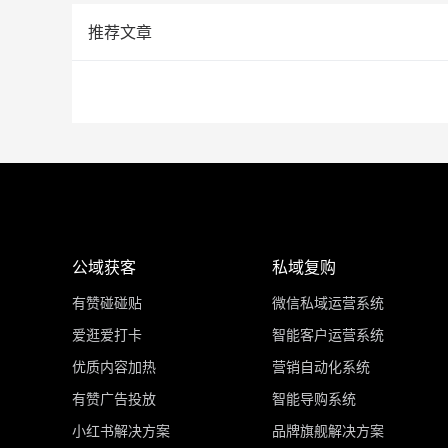
推荐文章
公域获客
私域复购
有赞碰碰贴
微信私域运营系统
爱逛爱打卡
智能客户运营系统
优质内容加热
营销自动化系统
有赞广告投放
智能导购系统
小红书解决方案
品牌旗舰解决方案