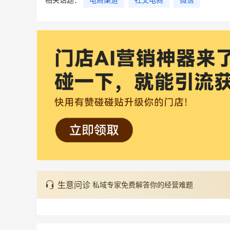
生意问诊
私域专家免费解答你的经营难题