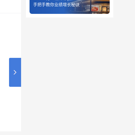
手把手教你业绩增长秘诀