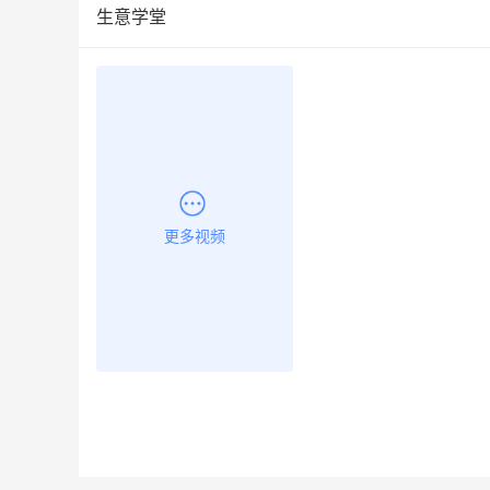
生意学堂
更多视频