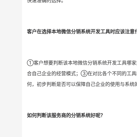
快速准确的选择。
客户在选择本地微信分销系统开发工具时应该注意
①客户想要判断该本地微信分销系统开发工具哪家
合自己企业的经营模式；③在对比各个不同的工具
何，初步判断是否可以保障自己企业的使用与系统
如何判断该服务商的分销系统好呢？