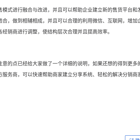
售模式进行融合与改进，并且可以帮助企业建立新的售货平台和
结合，做到相辅相成，并且可以合理的利用微信、互联网，增加
各经销商进行调整，使结构层次合理并且提高效率。
注意的点已经给大家做了一个详细的说明，如果还想的得到更多
方服务商，可以快速帮助商家建立分享系统、轻松的解决分销商