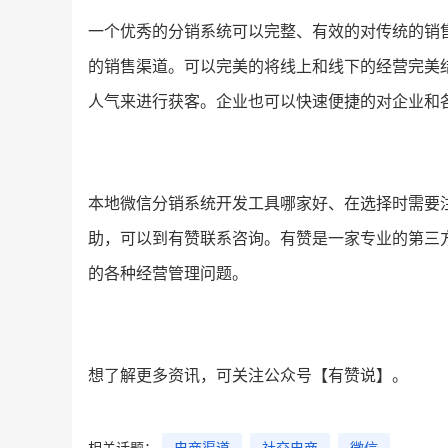
一个优秀的分销系统可以完整、有效的对传统的销
的销售渠道。可以完美的将线上和线下的经营完美
人气来进行获客。企业也可以快速便捷的对企业和
本地微信分销系统开发工具哪家好、在选择时需要
助，可以到有赞联系咨询。有赞是一家专业的第三
的各种经营管理问题。
想了解更多资讯，可关注公众号【有赞说】。
相关话题：
电商渠道
社交电商
微信