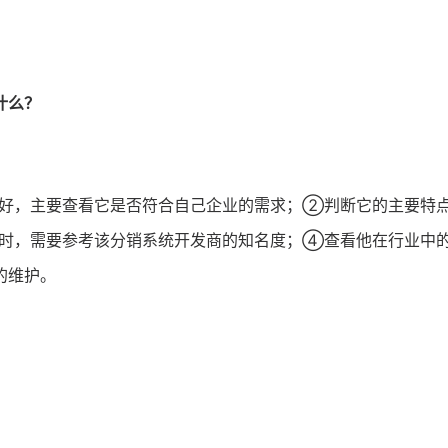
什么？
好，主要查看它是否符合自己企业的需求；②判断它的主要特
时，需要参考该分销系统开发商的知名度；④查看他在行业中
的维护。