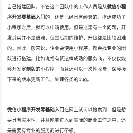
自己搭建团队，不管这个团队中的工作人员是从
微信小程
序开发零基础入门
的，还是已经具有经验的，搭建成功了
小程序之后，就可以申请使用。但是这里有一个问题，开
发其实并不是很难，但是后期的维护，升级都是比较困难
的。因此一般来说，企业要使用小程序，都会找专业的团
队进行搭建。比如说找有赞这样成熟的服务商，不仅仅能
够开发定制版的小程序，而且还可以一次性收费，保障接
下来的版本更新工作，处理各类的bug。
微信小程序开发零基础入门
在网上就可以搜索到，但是想
要具有实用性，并且能够进入到实际的商业工作之中，还
是需要有专业的服务商进行带领。