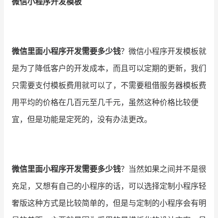
微信小程序开发模板
微信里面小程序开发需要多少钱
？微信小程序开发模板就
是为了降低客户的开发成本，而且可以定期的更新，我们
只需要支付模板费用就可以了，不需要租借服务器模板费
用平均的价格在几百元至几千元，虽然这种价格比较便
宜，但是功能是定
死
的，没有办法更改。
微信里面小程序开发需要多少钱
？当然如果之间并不是很
充足，又想有自己的小程序的话，可以选择定制小程序轻
奢版这种方式是比较简单的，但是与定制的小程序会有明