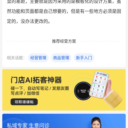
显的差距，主要就是因为采用的是模板化的设计方案，虽
然功能和页面都是自己想要的，但是有一些地方必须是固
定的，没办法更改的。
推荐经营方案
相关话题：
经营管理
商品管理
新手入门
私域专家 生意问诊