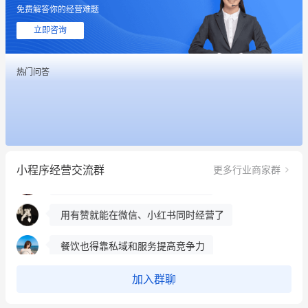
免费解答你的经营难题
这个营销策划案例推荐大家看一下
立即咨询
用有赞就能在微信、小红书同时经营了
热门问答
餐饮也得靠私域和服务提高竞争力
昨晚的直播课程太好啦❤️
冰墩墩货源充足需要的联系我
小程序经营交流群
更多行业商家群
这个营销策划案例推荐大家看一下
用有赞就能在微信、小红书同时经营了
餐饮也得靠私域和服务提高竞争力
昨晚的直播课程太好啦❤️
加入群聊