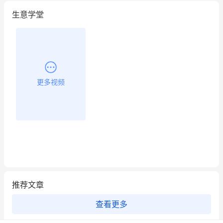
生意学堂
更多视频
推荐文章
查看更多