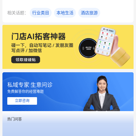
相关话题：
行业类目
本地生活
酒店旅游
私域专家 生意问诊
免费解答你的经营难题
立即咨询
热门问答