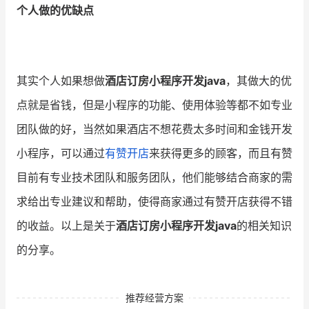
个人做的优缺点
其实个人如果想做
酒店订房小程序开发java
，其做大的优
点就是省钱，但是小程序的功能、使用体验等都不如专业
团队做的好，当然如果酒店不想花费太多时间和金钱开发
小程序，可以通过
有赞开店
来获得更多的顾客，而且有赞
目前有专业技术团队和服务团队，他们能够结合商家的需
求给出专业建议和帮助，使得商家通过有赞开店获得不错
的收益。以上是关于
酒店订房小程序开发java
的相关知识
的分享。
推荐经营方案