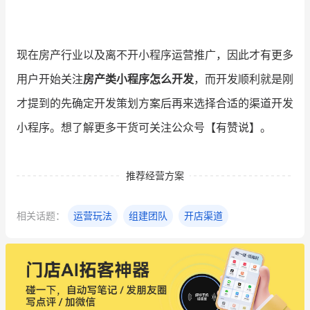
现在房产行业以及离不开小程序运营推广，因此才有更多
用户开始关注
房产类小程序怎么开发
，而开发顺利就是刚
才提到的先确定开发策划方案后再来选择合适的渠道开发
小程序。想了解更多干货可关注公众号【有赞说】。
推荐经营方案
相关话题：
运营玩法
组建团队
开店渠道