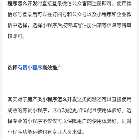
程序怎么开发
时直接登录微信公众官网注册即可。使用微
信账号登录后可以在订阅号和公众号以及小程序和企业微
信中选择，选择小程序后按需填写注册油箱等信息等待审
核即可。
选择
有赞小程序
高效推广
其实对于
房产类小程序怎么开发
这类问题还可以直接使用
成熟的有赞小程序，这样功能更加适配且使用体验好。选
择专业的小程序不仅仅可以保障用户的使用体验好，同时
小程序功能运维也有专业人员来做。