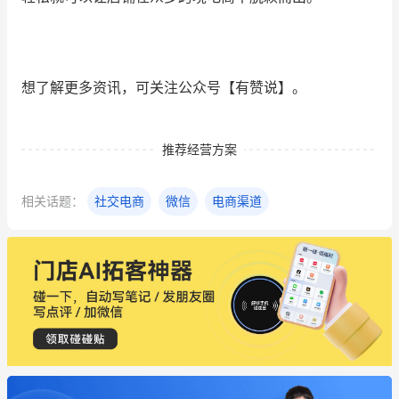
想了解更多资讯，可关注公众号【有赞说】。
推荐经营方案
相关话题：
社交电商
微信
电商渠道