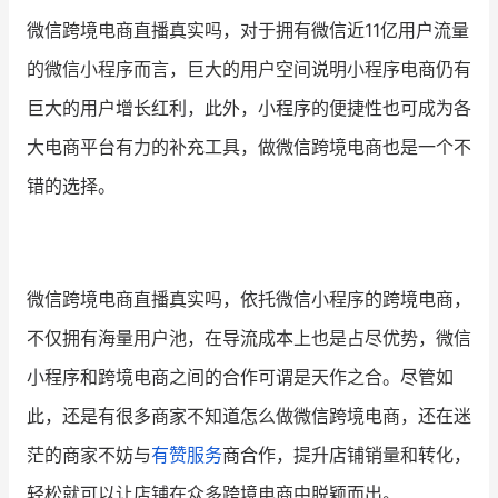
微信跨境电商直播真实吗，对于拥有微信近11亿用户流量
的微信小程序而言，巨大的用户空间说明小程序电商仍有
巨大的用户增长红利，此外，小程序的便捷性也可成为各
大电商平台有力的补充工具，做微信跨境电商也是一个不
错的选择。
微信跨境电商直播真实吗，依托微信小程序的跨境电商，
不仅拥有海量用户池，在导流成本上也是占尽优势，微信
小程序和跨境电商之间的合作可谓是天作之合。尽管如
此，还是有很多商家不知道怎么做微信跨境电商，还在迷
茫的商家不妨与
有赞服务
商合作，提升店铺销量和转化，
轻松就可以让店铺在众多跨境电商中脱颖而出。