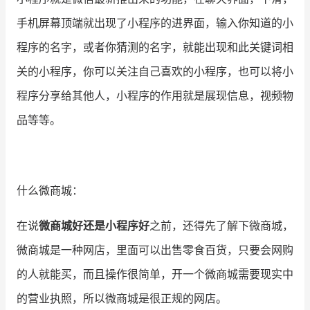
手机屏幕顶端就出现了小程序的进界面，输入你知道的小
程序的名字，或者你猜测的名字，就能出现和此关键词相
关的小程序，你可以关注自己喜欢的小程序，也可以将小
程序分享给其他人，小程序的作用就是展现信息，视频物
品等等。
什么微商城：
在说
微商城好还是小程序好
之前，还得先了解下微商城，
微商城是一种网店，里面可以出售零食百货，只要会网购
的人就能买，而且操作很简单，开一个微商城需要现实中
的营业执照，所以微商城是很正规的网店。