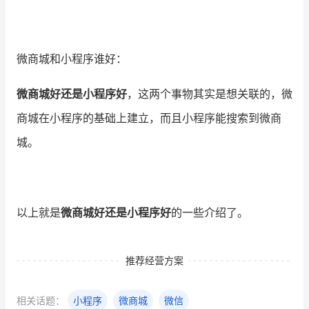
微商城和小程序谁好：
微商城好还是小程序好
，这两个事物其实是想关联的，微
商城在小程序的基础上建立，而且小程序能搜索到微商
城。
以上就是
微商城好还是小程序好
的一些介绍了。
推荐经营方案
相关话题：
小程序
微商城
微信