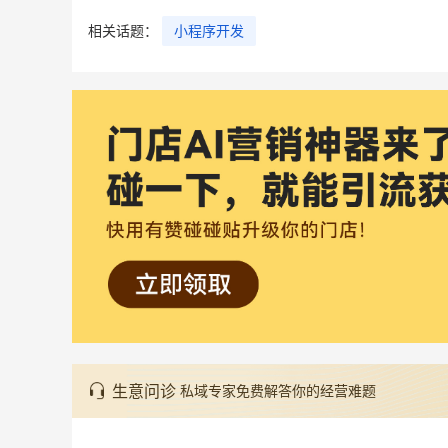
相关话题：
小程序开发
生意问诊
私域专家免费解答你的经营难题