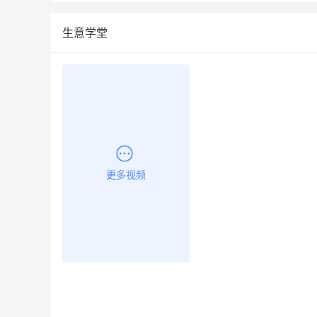
生意学堂
更多视频