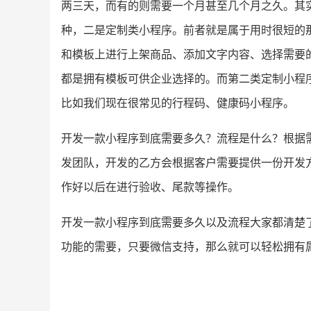
两三天，而有的则需要一个月甚至几个月之久。其实
种，二是定制类小程序。前者就是属于用时很短的
和模板上进行上架商品、添加文字内容、选择需要
都是拥有模板可供企业选择的。而第二类定制小程
比如我们现在很常见的行程码、健康码小程序。
开发一款小程序到底需要多久？流程是什么？根据
发团队，开发的乙方会根据客户需要提供一份开发
作好以后在进行验收、尾款等操作。
开发一款小程序到底需要多久以及流程大家都清楚
功能的需要，只要微信支持，那么就可以轻松拥有