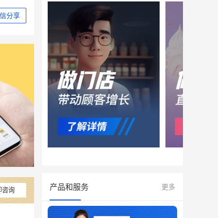
信分享
产品和服务
更多
即咨询