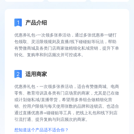
产品介绍
优惠券礼包-一次领多张券活动，通过多张优惠券一键打
包领取、灵活限领规则及直播/线下碰碰贴等玩法，帮助
有赞微商城及各类门店商家做精细化私域营销，提升下单
转化、复购率和到店频次并可控成本。
适用商家
优惠券礼包 - 一次领多张券活动，适合有赞微商城、电商
零售、教育培训及各类有门店场景的商家，尤其是已在做
或计划做私域/直播带货，希望用多券组合做精细化营
销、控用户限领与每天使用张数的品牌和连锁店。也适合
通过直播优惠券+碰碰贴等工具，把线上礼包和线下到店
引流打通、提升复购与到店频次的商家。
想知道这个产品适不适合你？