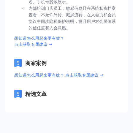
名、手机号脱敏展示。
内部培训门店员工：敏感信息只在系统私密档案
查看，不允许外传、截屏流转，在入会页和会员
协议中同步隐私保护说明，提升用户对会员体系
的信任度和入会意愿。
想知道怎么用起来更有效？
点击获取专属建议 →
商家案例
想知道怎么用起来更有效？ 点击获取专属建议 →
精选文章