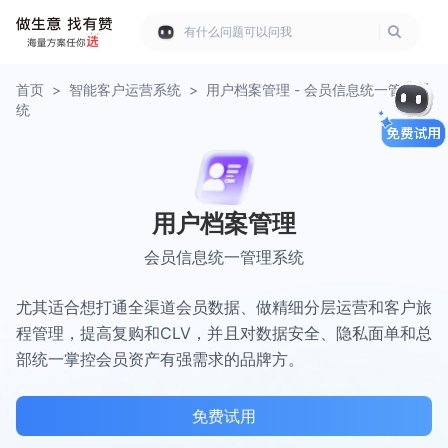
有什么问题可以问我
首页
>
智能客户运营系统
>
用户档案管理 - 会员信息统一管理系
统
用户档案管理
会员信息统一管理系统
尤其适合想打通全渠道会员数据、做精细分层运营和客户旅
程管理，提高复购和CLV，并且对数据安全、隐私面单和总
部统一掌控会员资产有强需求的品牌方。
免费试用