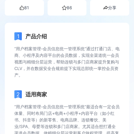
81
86
分享
产品介绍
“用户档案管理-会员信息统一管理系统”通过打通门店、电
商、小程序及内容平台的会员数据，实现全渠道统一会员
视图与精细分层运营，帮助连锁与多门店商家提升复购与
CLV，并在数据安全合规前提下实现总部统一掌控会员资
产。
适用商家
“用户档案管理-会员信息统一管理系统”最适合有一定会员
体量、同时布局门店+电商+小程序+内容平台（如小红
书、抖音等）的新零售、电商品牌、连锁餐饮、美
业/SPA、母婴等连锁和多门店商家。尤其适合想打通全
渠道会员数据、做精细分层运营和客户旅程管理，提高复