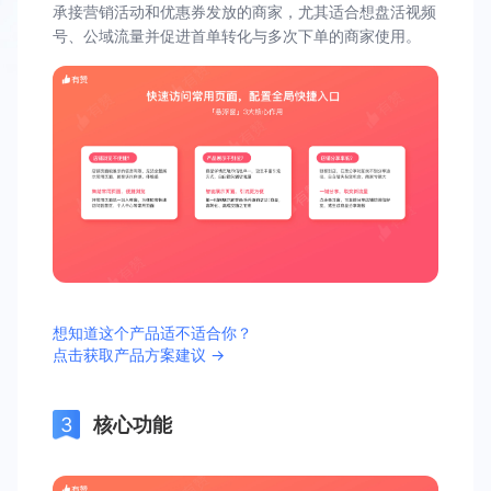
承接营销活动和优惠券发放的商家，尤其适合想盘活视频
号、公域流量并促进首单转化与多次下单的商家使用。
想知道这个产品适不适合你？
点击获取产品方案建议 →
核心功能