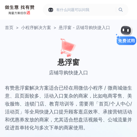
有什么问题可以问我
首页
>
小程序解决方案
>
悬浮窗 - 店铺导购快捷入口
悬浮窗
店铺导购快捷入口
有赞悬浮窗解决方案适合已经在用微信小程序 / 微商城做生
意、且页面较多、活动入口复杂的商家，比如电商零售、美
妆服饰、连锁门店、教育培训等，需要用「首页/个人中心/
活动页」等全局快捷入口提升顾客逛店效率、承接营销活动
和优惠券发放的商家，尤其适合想盘活视频号、公域流量并
促进首单转化与多次下单的商家使用。