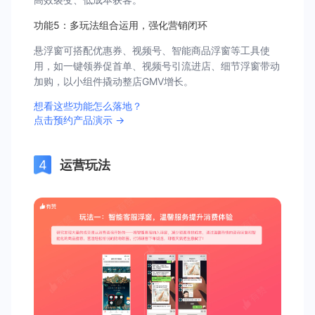
功能5：多玩法组合运用，强化营销闭环
悬浮窗可搭配优惠券、视频号、智能商品浮窗等工具使
用，如一键领券促首单、视频号引流进店、细节浮窗带动
加购，以小组件撬动整店GMV增长。
想看这些功能怎么落地？
点击预约产品演示 →
运营玩法