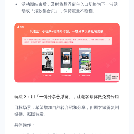
活动期结束后，及时将悬浮窗主入口切换为下一波活
动或「爆款集合页」，保持流量不断档。
玩法 3：用「一键分享悬浮窗」，让老客帮你做免费分销
目标场景：希望增加自然转介绍和分享，但顾客懒得复制
链接、截图转发。
具体操作：