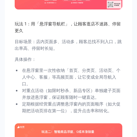
玩法 1：用「悬浮窗导航栏」，让顾客逛店不迷路、停留
更久
目标场景：店内页面多、活动多，顾客总找不到入口，跳
出率高、停留时长短。
具体操作：
在悬浮窗里一次性收纳「首页、分类页、活动页、个
人中心、客服」等高频页面，让它变成全局导航入
口。
对重点活动（如限时秒杀、新品专区）单独建子页面
并放进悬浮窗，保证顾客随时一键直达。
定期根据经营重点调整悬浮窗内的页面顺序（如大促
期把活动页排在第一位），提升点击率和转化。