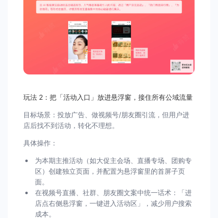
玩法 2：把「活动入口」放进悬浮窗，接住所有公域流量
目标场景：投放广告、做视频号/朋友圈引流，但用户进
店后找不到活动，转化不理想。
具体操作：
为本期主推活动（如大促主会场、直播专场、团购专
区）创建独立页面，并配置为悬浮窗里的首屏子页
面。
在视频号直播、社群、朋友圈文案中统一话术：「进
店点右侧悬浮窗，一键进入活动区」，减少用户搜索
成本。