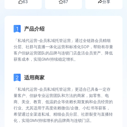
63
87
分享
产品介绍
「私域代运营-会员私域托管运营」通过全链路会员精细
分层、社群与直播一体化运营和标准化SOP，帮助有存量
客户但缺运营团队的品牌与连锁门店盘活会员资产、降低
获客成本，实现GMV持续稳定增长。
适用商家
「私域代运营-会员私域托管运营」更适合已具备一定存
量客户、但缺专业运营团队和方法的商家，如零售、电
商、美业、教育、低温奶企等依赖长期复购和会员经营的
行业。尤其适用于高度依赖微信/企微、小红书等获客，
希望通过全渠道私域、精细会员分层、社群裂变与直播转
化，实现GMV持续增长的品牌商与连锁门店。