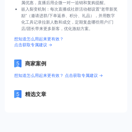
属优惠，直播后用企微一对一追销和复购提醒。
嵌入裂变机制：每次直播或社群活动都设置“老带新奖
励”（邀请进群/下单返券、积分、礼品），并用数字
化工具记录拉新人数和成交，定期复盘哪些用户/门
店/团长带来更多新客，优化激励方案。
想知道怎么用起来更有效？
点击获取专属建议 →
商家案例
想知道怎么用起来更有效？ 点击获取专属建议 →
精选文章