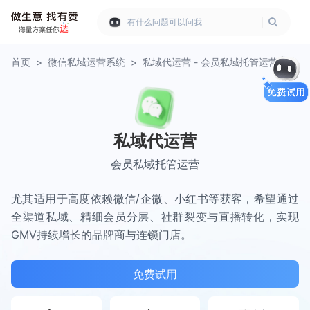
有什么问题可以问我
首页
>
微信私域运营系统
>
私域代运营 - 会员私域托管运营
私域代运营
会员私域托管运营
尤其适用于高度依赖微信/企微、小红书等获客，希望通过
全渠道私域、精细会员分层、社群裂变与直播转化，实现
GMV持续增长的品牌商与连锁门店。
免费试用