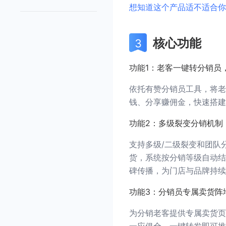
想知道这个产品适不适合你
核心功能
功能1：老客一键转分销员
依托有赞分销员工具，将老
钱、分享赚佣金，快速搭建
功能2：多级裂变分销机制
支持多级/二级裂变和团队
货，系统按分销等级自动结
碑传播，为门店与品牌持续
功能3：分销员专属卖货阵
为分销老客提供专属卖货页