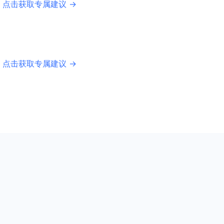
 点击获取专属建议 →
 点击获取专属建议 →