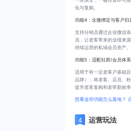
一应俱全，一键转发即可推
化与复购。
功能4：企微绑定与客户归
支持分销员通过企业微信添
员，让老客带来的业绩来源
持续运营的私域会员资产。
功能5：适配社群/会员体
适用于有一定老客户基础且
品牌），将老客、店员、粉
提升老客复购和老带新效率
想看这些功能怎么落地？ 
运营玩法