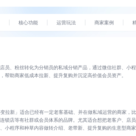
|
核心功能
|
运营玩法
|
商家案例
|
店员、粉丝转化为分销员的私域分销产品，通过微信社群、小程
，帮助商家低成本拉新、提升复购并沉淀高价值会员资产。
货裂变拉新」适合已经有一定老客基础、并在做私域运营的商家，
连锁店等有社群或会员体系的品牌。尤其适合想把老客户、店员
、小程序和种草内容做转介绍、老带新、提升复购的生意型商家