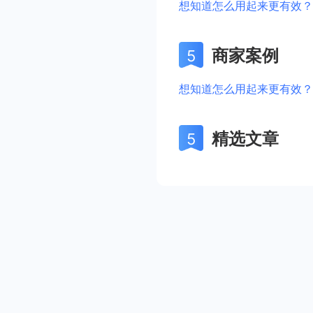
想知道怎么用起来更有效？
商家案例
想知道怎么用起来更有效？
精选文章