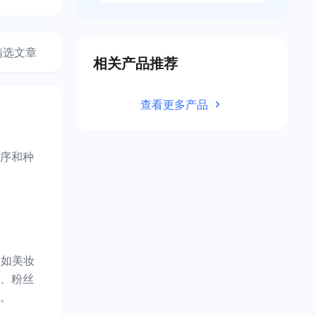
精选文章
相关产品推荐
查看更多产品
序和种
比如美妆
、粉丝
。