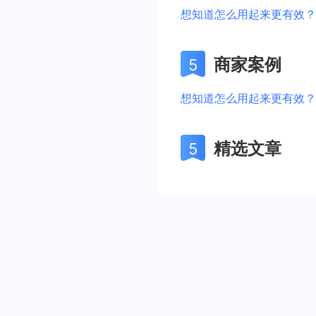
想知道怎么用起来更有效？
商家案例
想知道怎么用起来更有效？
精选文章