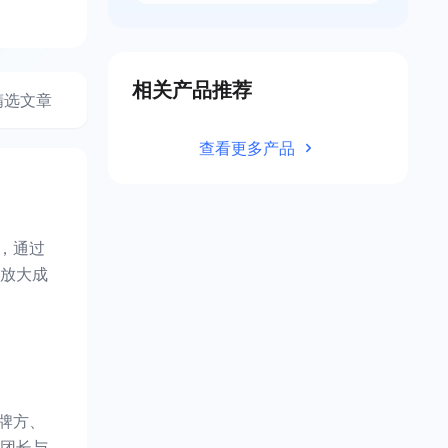
相关产品推荐
精选文章
查看更多产品
，通过
放大成
牌方、
团长与