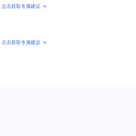
 点击获取专属建议 →
 点击获取专属建议 →