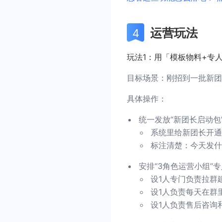
运营玩法
玩法1：用「模板物料+专
目标场景：刚招到一批新团
具体操作：
统一发放“新团长启动包
系统里给新团长开通
标注清楚：今天发什
安排“3角色运营小组”
设1人专门负责拉群
设1人负责每天在群
设1人负责售后咨询