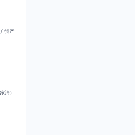
户资产
家清）