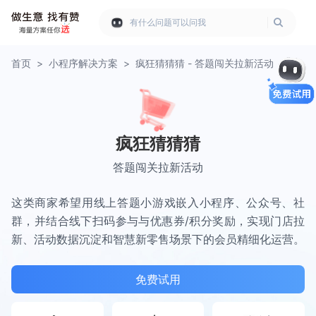
有什么问题可以问我
首页
>
小程序解决方案
>
疯狂猜猜猜 - 答题闯关拉新活动
疯狂猜猜猜
答题闯关拉新活动
这类商家希望用线上答题小游戏嵌入小程序、公众号、社
群，并结合线下扫码参与与优惠券/积分奖励，实现门店拉
新、活动数据沉淀和智慧新零售场景下的会员精细化运营。
免费试用