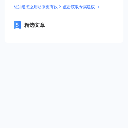
想知道怎么用起来更有效？ 点击获取专属建议 →
精选文章