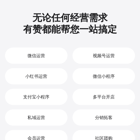
无论任何经营需求
有赞都能帮您一站搞定
微信运营
视频号运营
小红书运营
微信小程序
支付宝小程序
多平台开店
私域运营
分销拓客
会员运营
社区团购