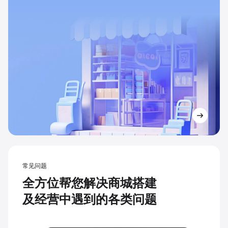
常见问题
全方位帮您解决商城搭建
及经营中遇到的各类问题