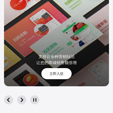
支持百余种营销玩法

让您的商城销售额倍增
立即入驻