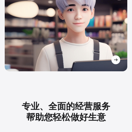
专业、全面的经营服务
帮助您轻松做好生意