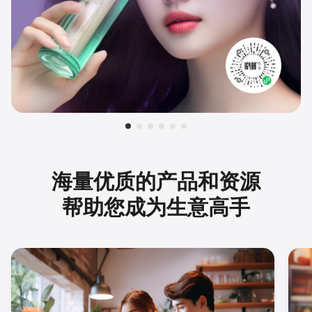
海量优质的产品和资源
帮助您成为生意高手