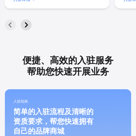
便捷、高效的入驻服务
帮助您快速开展业务
入驻指南
简单的入驻流程及清晰的
资质要求，帮您快速拥有
自己的品牌商城