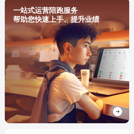
一站式运营陪跑服务
帮助您快速上手、提升业绩