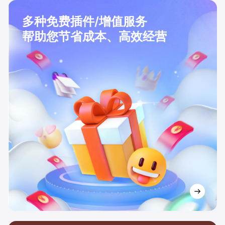
多种免费插件/增值服务
帮助您节省成本、高效经营