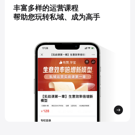
丰富多样的运营课程
帮助您玩转私域、成为高手