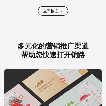
立即抢注
多元化的营销推广渠道
帮助您快速打开销路