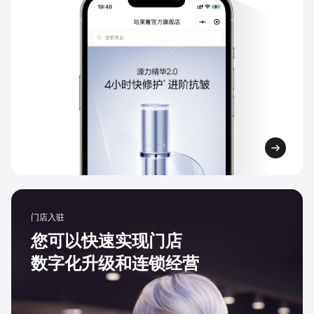
门店入驻
您可以快速实现门店
数字化升级和连锁经营