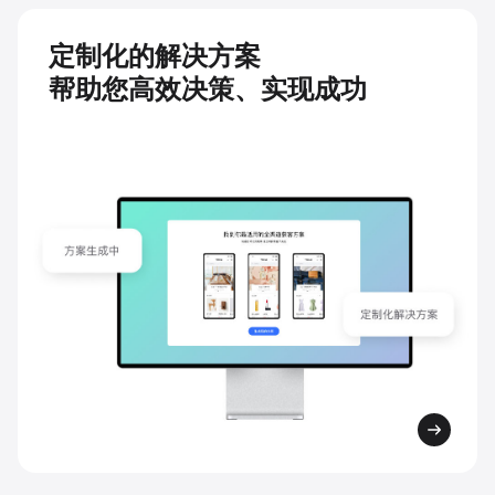
定制化的解决方案
帮助您高效决策、实现成功