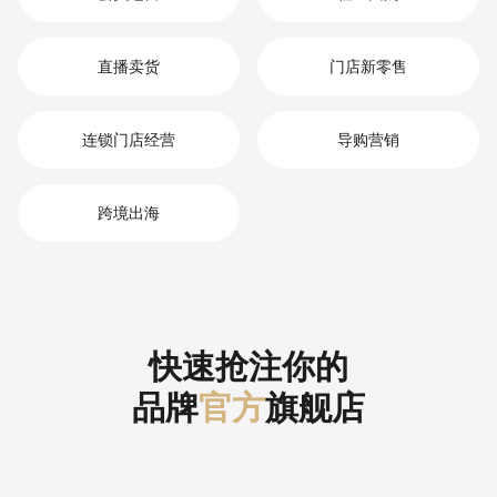
直播卖货
门店新零售
连锁门店经营
导购营销
跨境出海
快速抢注你的
品牌
官方
旗舰店