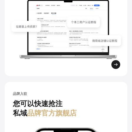
品牌入驻
您可以快速抢注
私域
品牌官方旗舰店