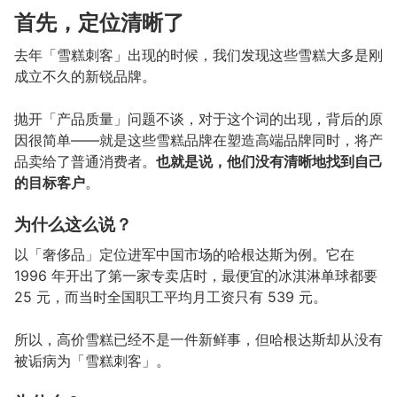
首先，定位清晰了
去年「雪糕刺客」出现的时候，我们发现这些雪糕大多是刚
成立不久的新锐品牌。
抛开「产品质量」问题不谈，对于这个词的出现，背后的原
因很简单——就是这些雪糕品牌在塑造高端品牌同时，将产
品卖给了普通消费者。
也就是说，他们没有清晰地找到自己
的目标客户
。
为什么这么说？
以「奢侈品」定位进军中国市场的哈根达斯为例。它在
1996 年开出了第一家专卖店时，最便宜的冰淇淋单球都要
25 元，而当时全国职工平均月工资只有 539 元。
所以，高价雪糕已经不是一件新鲜事，但哈根达斯却从没有
被诟病为「雪糕刺客」。