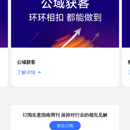
公域获客
了解详情
订阅生意指南周刊 保持对行业的领先见解
前往订阅