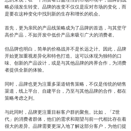
略必须发生转变。品牌的改变不仅仅是应对市场的变化，而
是要在这种变化中找到新的生存和增长的机会。
首先，更为亲民的产品线策略成为了品牌的首选，与其坚守
高价产品，不如开发中低价产品来吸引广大的消费者。
但品牌也明白，简单的价格战并不是长远之计。因此，品牌
开始更加重视差异化和特色打造。这可以体现为独特的口
味、创新的产品设计，或是与其他品牌的跨界合作，为消费
者提供全新的体验。
同时，品牌也更为注重多渠道销售策略，不仅是传统的销售
渠道，线上平台、自建平台，乃至与其他品牌的合作，都在
策略考虑之列。
与此同时，品牌更注重目标客户群的聚焦。比如，「Z世
代」的消费者群体，他们的需求和期望与前一代相比存在着
很大的差异。品牌需要更深入地了解这部分客户，为他们提