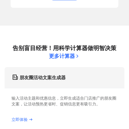
告别盲目经营！用科学计算器做明智决策
更多计算器
朋友圈活动文案生成器
输入活动主题和优惠信息，立即生成适合门店推广的朋友圈
文案，让活动预热更省时、促销信息更有吸引力。
立即体验