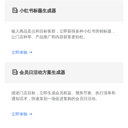
小红书标题生成器
输入商品卖点和目标客群，立即获得多种小红书营销标题，
让门店种草、产品推广和内容获客更轻松。
立即体验
会员日活动方案生成器
描述门店目标，立即生成会员权益、预热节奏、执行清单和
通知话术，快速策划一场促进复购的会员日活动。
立即体验