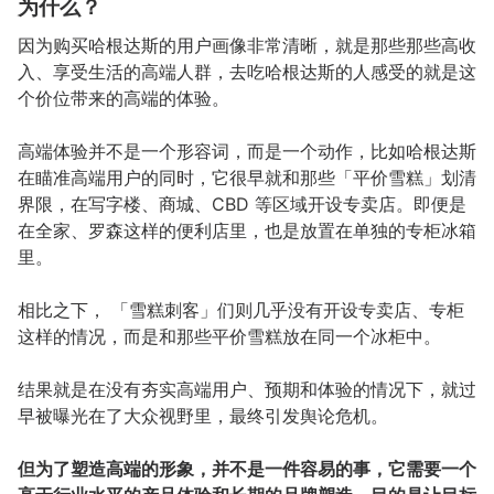
为什么？
因为购买哈根达斯的用户画像非常清晰，就是那些那些高收
入、享受生活的高端人群，去吃哈根达斯的人感受的就是这
个价位带来的高端的体验。
高端体验并不是一个形容词，而是一个动作，比如哈根达斯
在瞄准高端用户的同时，它很早就和那些「平价雪糕」划清
界限，在写字楼、商城、CBD 等区域开设专卖店。即便是
在全家、罗森这样的便利店里，也是放置在单独的专柜冰箱
里。
相比之下， 「雪糕刺客」们则几乎没有开设专卖店、专柜
这样的情况，而是和那些平价雪糕放在同一个冰柜中。
结果就是在没有夯实高端用户、预期和体验的情况下，就过
早被曝光在了大众视野里，最终引发舆论危机。
但为了塑造高端的形象，并不是一件容易的事，它需要一个