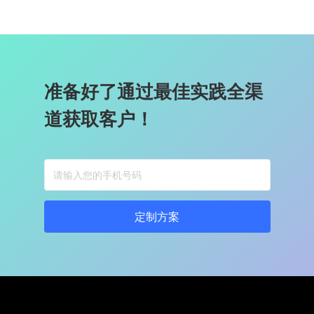
准备好了通过最佳实践全渠
道获取客户！
定制方案