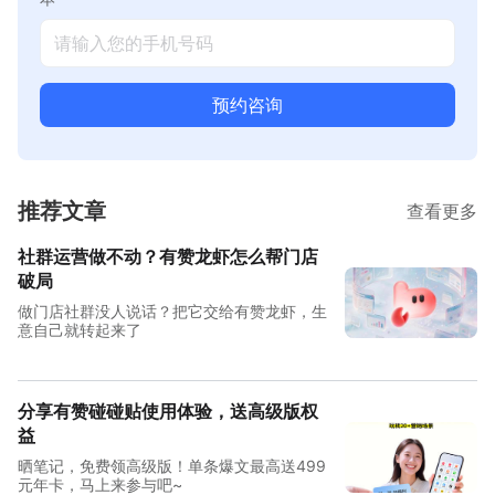
预约咨询
推荐文章
查看更多
社群运营做不动？有赞龙虾怎么帮门店
破局
做门店社群没人说话？把它交给有赞龙虾，生
意自己就转起来了
分享有赞碰碰贴使用体验，送高级版权
益
晒笔记，免费领高级版！单条爆文最高送499
元年卡，马上来参与吧~