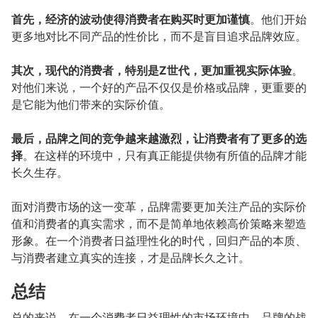
首先，经济的波动使得消费者在购买时更加谨慎
。他们开始
更多地对比不同产品的性价比，而不是盲目追求品牌效应。
其次，现代的消费者，特别是Z世代，更加重视实际体验
。
对他们来说，一个好的产品不仅仅是价格或品牌，更重要的
是它能为他们带来的实际价值。
最后，品牌之间的竞争越来越激烈，让消费者有了更多的选
择
。在这样的环境中，只有真正能提供物有所值的品牌才能
长久生存。
面对消费市场的这一变革，品牌需要更加关注产品的实际价
值和消费者的真实需求，而不是简单地依赖高价策略来塑造
形象。在一个消费者日益理性化的时代，回归产品的本质、
与消费者建立真实的连接，才是品牌长久之计。
总结
总的来说，在一个消费者日益理性的市场环境中，品牌的战