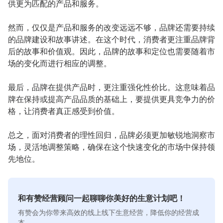
供更为匹配的产品和服务。
然而，仅仅是产品和服务的改变远远不够，品牌还需要持续
的品牌建设和故事讲述。在这个时代，消费者更注重品牌背
后的故事和价值观。因此，品牌的故事和定位也需要随着市
场的变化而进行相应的调整。
最后，品牌在提供产品时，更注重强化性价比。这意味着品
牌在保持或提高产品品质的基础上，要提供更具竞争力的价
格，让消费者真正感受到价值。
总之，面对消费者的理性回归，品牌必须更加敏锐地洞察市
场，灵活地调整策略，确保在这个快速变化的市场中保持领
先地位。
和有赞经营顾问一起聊聊你美好的生意计划吧！
有赞会为你带来高效的线上线下生意经营，降低你的经营成
本