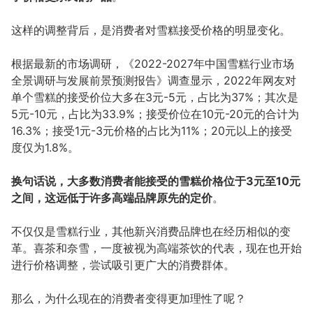
这样的调整背后，是消费者对雪糕接受价格的明显变化。
根据最新的市场调研，《2022-2027年中国雪糕行业市场
全景调研与发展前景预测报告》调查显示，2022年网友对
单个雪糕的接受价位大多在3元-5元，占比为37%；其次是
5元-10元，占比为33.9%；接受价位在10元-20元的合计为
16.3%；接受1元-3元价格的占比为11%；20元以上的接受
度仅为1.8%。
换句话说，大多数消费者能接受的雪糕价格位于3元至10元
之间，这远低于许多高端品牌原先的定价
。
不仅仅是雪糕行业，其他新兴消费品牌也在经历相似的变
革。喜茶和奈雪，一度被视为高端茶饮的代表，现在也开始
进行价格调整，尝试吸引更广大的消费群体。
那么，为什么现在的消费者变得更加理性了呢？