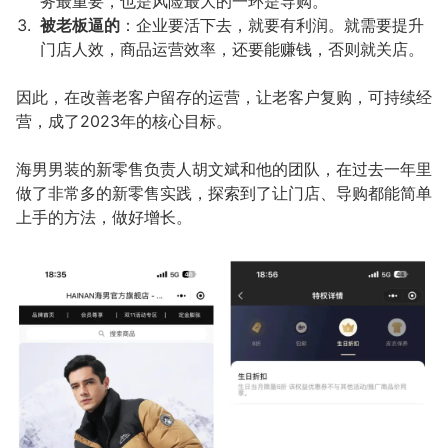
务最重要，也是风险最大的一环是导购。
被老板逼的
：企业要活下去，就要有利润。就需要提升
门店人效，商品运营效率，还要能赚钱，否则就关店。
因此，在改善老客户留存的运营，让老客户复购，可持续经
营，成了2023年的核心目标。
海男男装的新零售负责人胡文斌和他的团队，在过去一年里
做了非常多的新零售实践，探索到了让门店、导购都能简单
上手的方法，做好增长。