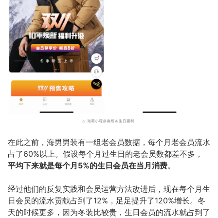
在此之前，海男男装有一组老会员数据，每个月老会员流水
占了60%以上。假设每个月过生日的老会员数都差不多，
平均下来就是每个月5%的生日会员在当月消费
。
经过他们的反复实践和会员运营方法改进后，现在每个月生
日会员的流水贡献占到了12%，足足提升了120%增长。冬
天的时候更多，因为冬装比较贵，生日会员的流水就占到了