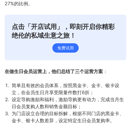
27%的比例。
点击「开店试用」，即刻开启你精彩
绝伦的私域生意之旅！
免费试用
在做生日会员运营上，他们总结了三个运营方案
：
简单且有效的会员体系，按照黑金卡、金卡、银卡设
立，在会员生日月享受限量件数打6折；
设定导购激励和福利，激励导购更有动力，完成当月生
日会员复购人数和销售金额目标；
为门店设立合理的目标拆解，根据不同门店的黑金卡、
金卡、银卡人数差异，设定特定生日会员复购率。