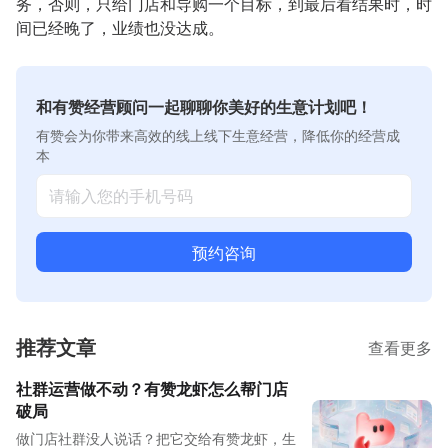
务，否则，只给门店和导购一个目标，到最后看结果时，时
间已经晚了，业绩也没达成。
和有赞经营顾问一起聊聊你美好的生意计划吧！
有赞会为你带来高效的线上线下生意经营，降低你的经营成
本
预约咨询
推荐文章
查看更多
社群运营做不动？有赞龙虾怎么帮门店
破局
做门店社群没人说话？把它交给有赞龙虾，生