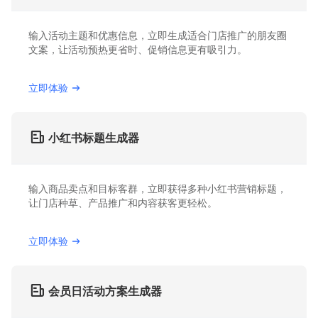
输入活动主题和优惠信息，立即生成适合门店推广的朋友圈
文案，让活动预热更省时、促销信息更有吸引力。
立即体验
小红书标题生成器
输入商品卖点和目标客群，立即获得多种小红书营销标题，
让门店种草、产品推广和内容获客更轻松。
立即体验
会员日活动方案生成器