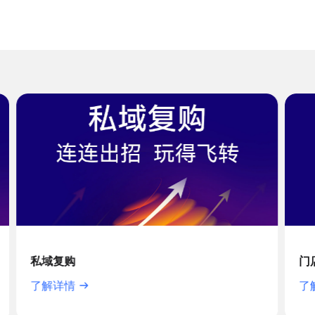
构，帮助美容院经营者做出清晰判断
门店效率
了解详情