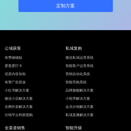
定制方案
公域获客
私域复购
有赞碰碰贴
微信私域运营系统
爱逛爱打卡
智能客户运营系统
优质内容加热
营销自动化系统
有赞广告投放
智能导购系统
小红书解决方案
品牌旗舰解决方案
微信小店解决方案
小程序解决方案
全网外卖解决方案
会员分销解决方案
分销平台和群团购
私域直播解决方案
全渠道销售
智能升级