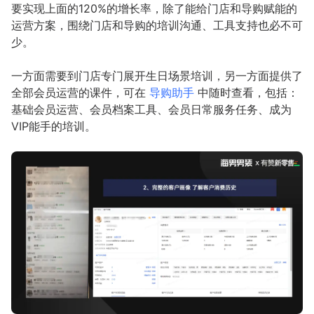
要实现上面的120%的增长率，除了能给门店和导购赋能的
运营方案，围绕门店和导购的培训沟通、工具支持也必不可
少。
一方面需要到门店专门展开生日场景培训，另一方面提供了
全部会员运营的课件，可在
导购助手
中随时查看，包括：
基础会员运营、会员档案工具、会员日常服务任务、成为
VIP能手的培训。