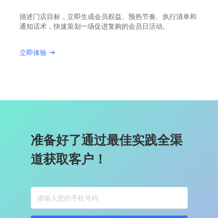
描述门店目标，立即生成会员权益、预热节奏、执行清单和
通知话术，快速策划一场促进复购的会员日活动。
立即体验
准备好了通过最佳实践全渠
道获取客户！