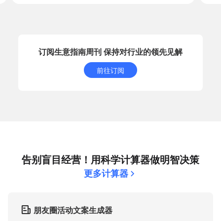
订阅生意指南周刊 保持对行业的领先见解
前往订阅
告别盲目经营！用科学计算器做明智决策
更多计算器
朋友圈活动文案生成器