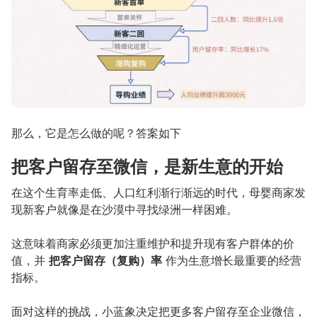
那么，它是怎么做的呢？答案如下
把客户留存至微信，是新生意的开始
在这个生育率走低、人口红利渐行渐远的时代，母婴商家发
现新客户就像是在沙漠中寻找绿洲一样困难。
这意味着商家必须更加注重维护和提升现有客户群体的价
值，并
把客户留存（复购）率
作为生意增长最重要的经营
指标。
面对这样的挑战，小蓝象决定把更多客户留存至企业微信，