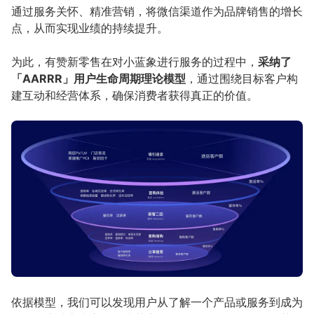
通过服务关怀、精准营销，将微信渠道作为品牌销售的增长
点，从而实现业绩的持续提升。
为此，有赞新零售在对小蓝象进行服务的过程中，
采纳了
「AARRR」用户生命周期理论模型
，通过围绕目标客户构
建互动和经营体系，确保消费者获得真正的价值。
依据模型，我们可以发现用户从了解一个产品或服务到成为