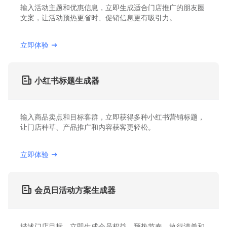
输入活动主题和优惠信息，立即生成适合门店推广的朋友圈
文案，让活动预热更省时、促销信息更有吸引力。
立即体验
小红书标题生成器
输入商品卖点和目标客群，立即获得多种小红书营销标题，
让门店种草、产品推广和内容获客更轻松。
立即体验
会员日活动方案生成器
描述门店目标，立即生成会员权益、预热节奏、执行清单和