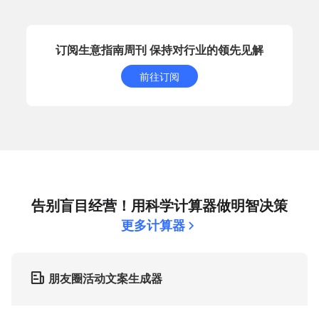
订阅生意指南周刊 保持对行业的领先见解
前往订阅
告别盲目经营！用科学计算器做明智决策
更多计算器
朋友圈活动文案生成器