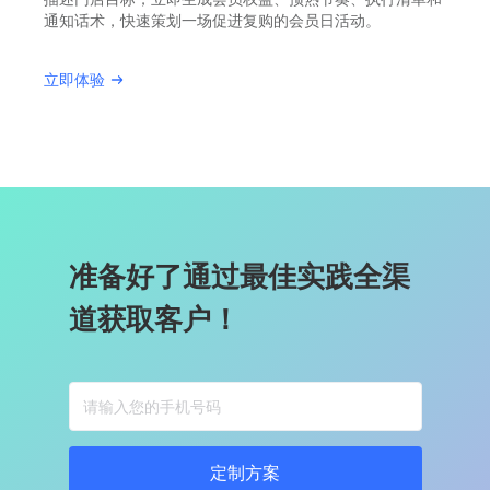
通知话术，快速策划一场促进复购的会员日活动。
立即体验
准备好了通过最佳实践全渠
道获取客户！
定制方案