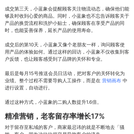
成交第三天，小蓝象会提醒顾客关注物流动态，确保他们能
够及时收到心爱的商品。同时，小蓝象也不忘告诉顾客关于
产品的换货流程和洗护小贴士，确保顾客在享受产品的同
时，也能妥善保养，延长产品的使用寿命。
成交后的第10天，小蓝象又像个老朋友一样，询问顾客使
用产品的体验如何。通过这样的回访，小蓝象不仅收集到客
户反馈，也让顾客感受到了品牌的关怀和专业。
最后是每月15号推送会员日活动，把对客户的关怀转化为
业绩。整个过程不需要导购人工操作，而是在
营销画布
中
进行设置，自动进行。
通过这种方式，小蓝象的二购人数提升1.6倍。
精准营销，老客留存率增长17%
对于留存至私域的客户，商家最忌讳的就是不断地去「骚