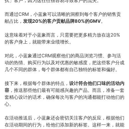
扰」客户，因为这往往很容易导致客户的流失。
而通过CRM，小蓝象可以清晰的洞察到每个客户的销售贡
献占比，
发现20%的客户贡献品牌80%的GMV
。
这意味着对于小蓝象而言，只需要把更多精力放在这20%
的客户身上，就能带来业绩增长。
对此，小蓝象通过CRM观察他们的商品浏览习惯、参与活
动的热情、购买行为以及对优惠的敏感度，把这些客户分成
几个不同的群体，每个群体都有自己独特的标签和偏好。
接下来，根据每个群体的特点，
设计符合他们口味的活动内
容
，推送那些他们最有可能感兴趣的产品。而且，准备一套
套精心设计的话术，确保每次与客户的沟通都能打动他们的
心。
在活动推送后，小蓝象还会密切关注客户的反应，根据他们
在活动期间的行为，给他们添加新的标签。这样一来，就能