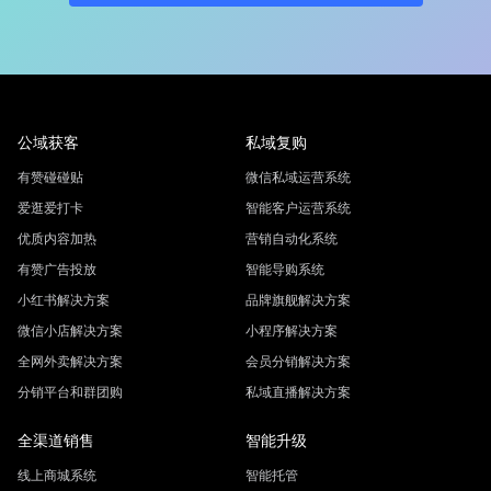
公域获客
私域复购
有赞碰碰贴
微信私域运营系统
爱逛爱打卡
智能客户运营系统
优质内容加热
营销自动化系统
有赞广告投放
智能导购系统
小红书解决方案
品牌旗舰解决方案
微信小店解决方案
小程序解决方案
全网外卖解决方案
会员分销解决方案
分销平台和群团购
私域直播解决方案
全渠道销售
智能升级
线上商城系统
智能托管