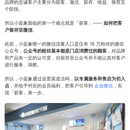
品牌的忠诚客户主要分为获客、激活、留存、收益、推荐五
个阶段。
所以小蓝象面临的第一个难点就是「获客」——
如何把客
户留存至微信
。
此前，小蓝象唯一的微信流量入口是仅有 18 万粉丝的微信
公众号，
公众号的粉丝基本都是门店消费过的顾客
，对品牌
和产品有一定的认可度，但留存至公众号并不能让其对客户
进行服务、洞察。
所以，小蓝象通过设置渠道活码，
以专属服务和售后为切入
点
，并给予对应的会员福利，把客户引导到
企业微信
，实
现「获客」第一步。