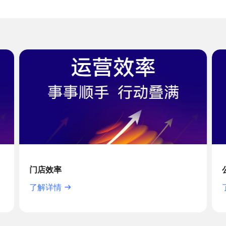
门店效率
了解详情