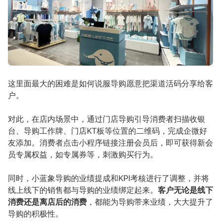
这里面最大的困难是如何说服导购愿意把渠道活码分享给客
户。
对此，在店内场景中，通过门店导购引导消费者扫描收银
台、导购工作牌、门店KT板等位置的二维码，完成企微好
友添加。消费者点击小程序链接注册会员后，即可获得新会
员专属权益，如专属券等，刺激购买行为。
同时，小蓝象导购的业绩提成和KPI考核进行了调整，并将
线上线下的销售都与导购的业绩绑定起来。
客户无论是线下
消费还是离店后的消费
，都能为导购带来业绩，大大提升了
导购的积极性。