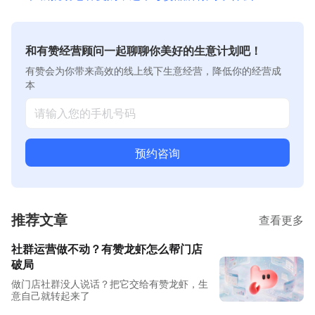
和有赞经营顾问一起聊聊你美好的生意计划吧！
有赞会为你带来高效的线上线下生意经营，降低你的经营成
本
预约咨询
推荐文章
查看更多
社群运营做不动？有赞龙虾怎么帮门店
破局
做门店社群没人说话？把它交给有赞龙虾，生
意自己就转起来了