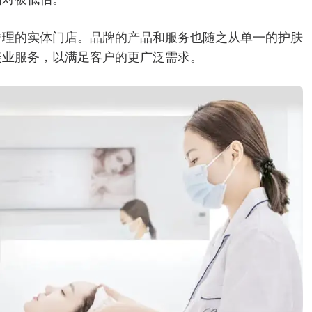
管理的实体门店。品牌的产品和服务也随之从单一的护肤
美业服务，以满足客户的更广泛需求。