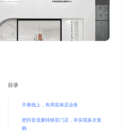
目录
不卷线上，布局实体店业务
把抖音流量转移至门店，并实现多次复
购