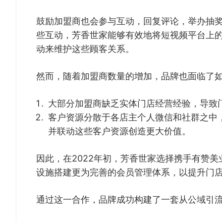
鼓励加盟商也会参与互动，回复评论，举办抽
些互动，芳香世家能够有效地将短视频平台上
动来维护这些顾客关系。
然而，随着加盟商数量的增加，品牌也面临了
大部分加盟商缺乏实体门店经营经验，导致
客户资源分散于各店主个人微信和社群之中
并联动这些客户资源创造更大价值。
因此，在2022年初，芳香世家选择携手有赞
设施搭建更为完善的会员管理体系，以提升门
通过这一合作，品牌成功构建了一套从公域引