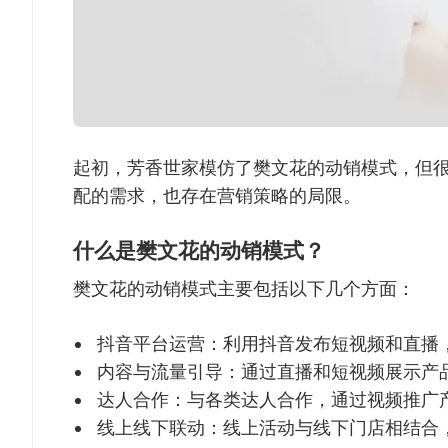
起初，芳香世家模仿了樊文花的动销模式，但
配的需求，也存在营销策略的局限。
什么是樊文花的动销模式？
樊文花的动销模式主要包括以下几个方面：
抖音平台运营：利用抖音发布短视频和直播
内容与流量引导：通过直播和短视频展示产
达人合作：与各类达人合作，通过视频推广
线上线下联动：线上活动与线下门店相结合