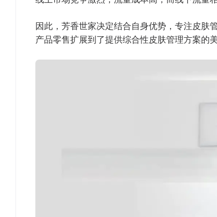
因此，芳香世家决定结合自身优势，专注皮肤
产品零售扩展到了提供综合性皮肤管理方案的