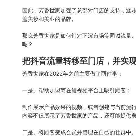
因此，芳香世家加强了总部对门店的支持，逐
盖美妆和美业的品牌。
那么芳香世家是如何针对下沉市场等同城流量
呢？
把抖音流量转移至门店，并实
芳香世家在2022年之前主要做了两件事：
一是。帮助加盟商在短视频平台上吸引顾客；
制作展示产品效果的视频，或者创建与当前流
内容不仅展示了芳香世家的产品，还可能提供
二是。将顾客变成会员并管理在自己的社群中