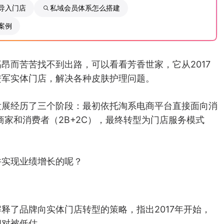
导入门店
私域会员体系怎么搭建
案例
昂而苦苦找不到出路，可以看看芳香世家，它从2017
进军实体门店，解决各种皮肤护理问题。
发展经历了三个阶段：最初依托淘系电商平台直接面向消
家和消费者（2B+2C），最终转型为门店服务模式
并实现业绩增长的呢？
释了品牌向实体门店转型的策略，指出2017年开始，
相对被低估。