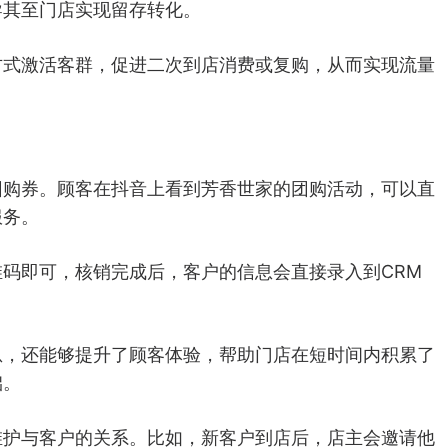
导其至门店实现留存转化。
方式激活客群，促进二次到店消费或复购，从而实现流量
团购券。顾客在抖音上看到芳香世家的团购活动，可以直
服务。
码即可，核销完成后，客户的信息会直接录入到CRM
息，还能够提升了顾客体验，帮助门店在短时间内积累了
础。
维护与客户的关系。比如，新客户到店后，店主会邀请他