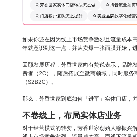
芳香世家实体门店转型怎么做
抖音流量如何
门店客户复购怎么提升
美业品牌数字化经营
如果你还在因为线上市场竞争激烈且流量成本高
年就意识到这一点，并从卖爆一张面膜开始，
回顾发展历程，芳香世家向有赞说表示，品牌
费者（2C），随后拓展至微商领域，同时服务商
（S2B2C）。
那么，芳香世家到底如何「进军」实体门店，
不卷线上，布局实体店业务
对于经营模式的转变，芳香世家创始人穆振兴解
线上市场竞争激烈，流量成本高，而线下流量