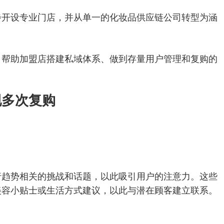
步开设专业门店，并从单一的化妆品供应链公司转型为涵
、帮助加盟店搭建私域体系、做到存量用户管理和复购的
现多次复购
行趋势相关的挑战和话题，以此吸引用户的注意力。这些
美容小贴士或生活方式建议，以此与潜在顾客建立联系。
。