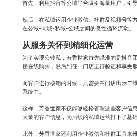
首先，利用抖音等公域平台吸引海量用户，引
然后，在私域运用企业微信、社群及视频号等
在公域-同城-私域-公域之间的良性循环流动。
从服务关怀到精细化运营
为了实现公转私，芳香世家首先瞄准的是抖音
接在线购买，然后到任一门店进行验证和享受
而客户进行核销的时候，只需要在门店出示二维
系统中。
这样，芳香世家不仅能够轻松管理这些客户信
大量的客户信息，为后续的私域运营打下了基
此外，芳香世家还利用企业微信和社群工具来