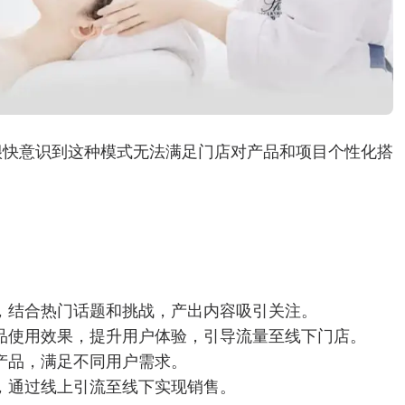
很快意识到这种模式无法满足门店对产品和项目个性化搭
，结合热门话题和挑战，产出内容吸引关注。
品使用效果，提升用户体验，引导流量至线下门店。
产品，满足不同用户需求。
，通过线上引流至线下实现销售。