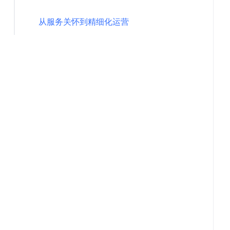
从服务关怀到精细化运营