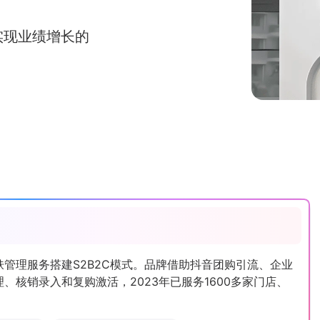
实现业绩增长的
肤管理服务搭建S2B2C模式。品牌借助抖音团购引流、企业
、核销录入和复购激活，2023年已服务1600多家门店、