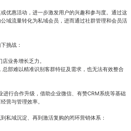
奖或优惠活动，进一步激发用户的兴趣和参与度。通过这
的公域流量转化为私域会员，进而通过社群管理和会员活
如下挑战：
门店业务增长乏力。
，总部难以精准识别客群特征及需求，也无法有效整合
美业进行合作升级，借助企业微信、有赞CRM系统等基础
店经营与管理效率。
流到私域沉淀、再到激活复购的闭环营销体系：