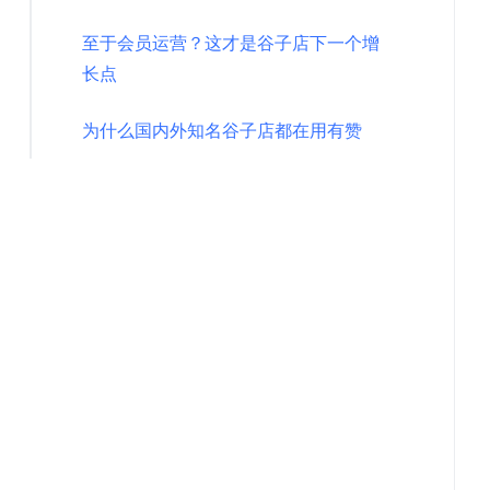
至于会员运营？这才是谷子店下一个增
长点
为什么国内外知名谷子店都在用有赞