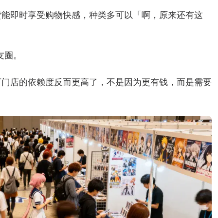
货能即时享受购物快感，种类多可以「啊，原来还有这
友圈。
下门店的依赖度反而更高了，不是因为更有钱，而是需要