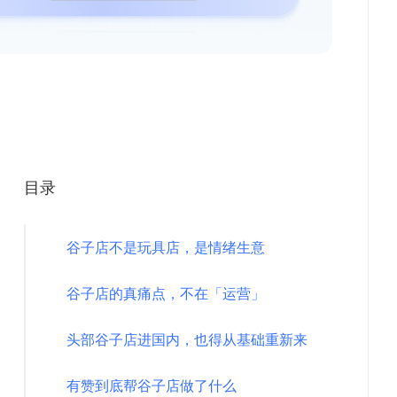
目录
谷子店不是玩具店，是情绪生意
谷子店的真痛点，不在「运营」
头部谷子店进国内，也得从基础重新来
有赞到底帮谷子店做了什么