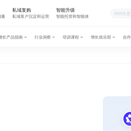
私域复购
智能升级
销量
私域客户沉淀和运营
智能托管和智能体
增长产品指南
行业洞察
培训课程
增长俱乐部
合作