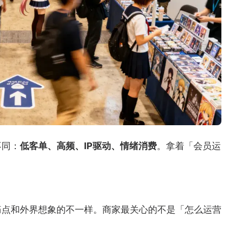
不同：
低客单、高频、IP驱动、情绪消费
。拿着「会员运
」
痛点和外界想象的不一样。商家最关心的不是「怎么运营