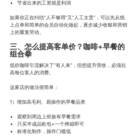
节省出来的工资就是利润
如果你正在纠结“人不够用”又“人工太贵”，可以先从线
上点单和简单的会员自动化做起，逐步减少收银和营销
上的重复劳动。
三、怎么提高客单价？咖啡+早餐的
组合拳
低价咖啡引流解决了“有人来”，但想提升营收，必须拉
高每位客人的消费。
这家店的做法很简单：
1）增加高毛利、易操作的早餐品类
观察到周边上班族有早餐需求
只买半成品欧包+一个烤箱即可
标准化制作，操作门槛低