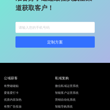
道获取客户！
定制方案
公域获客
私域复购
有赞碰碰贴
微信私域运营系统
爱逛爱打卡
智能客户运营系统
优质内容加热
营销自动化系统
有赞广告投放
智能导购系统