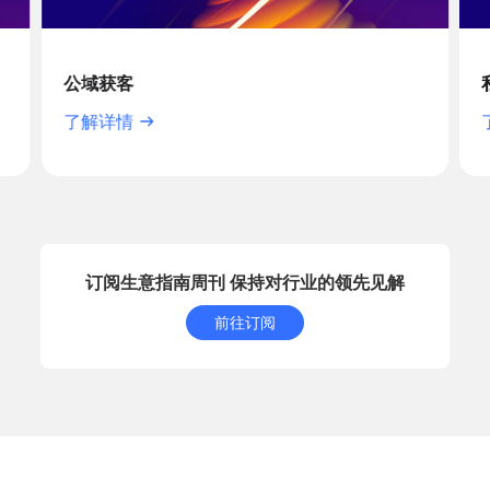
公域获客
了解详情
订阅生意指南周刊 保持对行业的领先见解
前往订阅