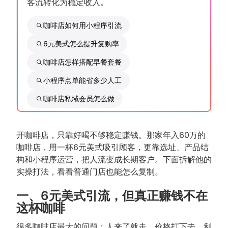
客流转化为稳定收入。
咖啡店如何用小程序引流
6元美式怎么提升复购率
咖啡店怎样搭配早餐套餐
小程序点单能省多少人工
咖啡店私域会员怎么做
开咖啡店，只靠好喝不够稳定赚钱。那家年入60万的
咖啡店，用一杯6元美式吸引顾客，更靠选址、产品结
构和小程序运营，把人流变成长期客户。下面拆解他的
实操打法，看看普通门店也能怎么复制。
一、6元美式引流，但真正赚钱不在
这杯咖啡
很多咖啡店最大的问题：人来了就走，价格打下去，利