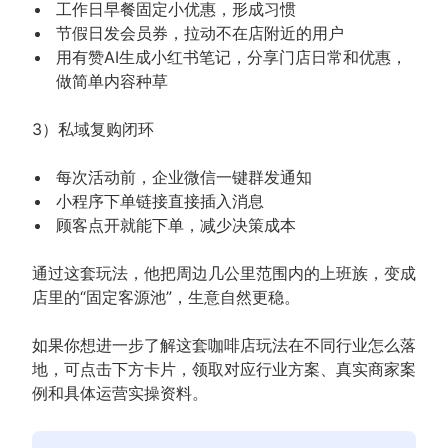
工作日早餐固定小优惠，形成习惯
节假日发会员券，拉动不在店附近的用户
用有赞AI生成小红书笔记，分享门店日常和优惠，
做简单内容种草
3）私域复购闭环
每次活动前，企业微信一键群发通知
小程序下单链接直接插入消息
顾客点开就能下单，减少决策成本
通过这套玩法，他把周边几公里范围内的上班族，变成
店里的“固定客源池”，生意自然更稳。
如果你想进一步了解这套咖啡店玩法在不同行业怎么落
地，可点击下方卡片，领取对应行业方案、真实商家案
例和具体运营实操资料。