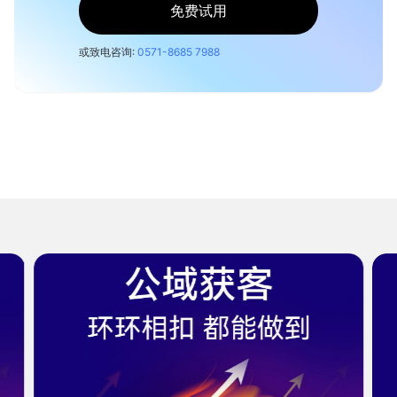
免费试用
或致电咨询:
0571-8685 7988