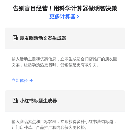
告别盲目经营！用科学计算器做明智决策
更多计算器
朋友圈活动文案生成器
输入活动主题和优惠信息，立即生成适合门店推广的朋友圈
文案，让活动预热更省时、促销信息更有吸引力。
立即体验
小红书标题生成器
输入商品卖点和目标客群，立即获得多种小红书营销标题，
让门店种草、产品推广和内容获客更轻松。