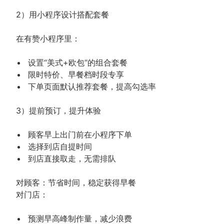
2）用小程序设计搭配套餐
在有赞小程序里：
设置“美式+欧包”的组合套餐
限时特价、早餐档时段专享
下单页面默认推荐套餐，提高勾选率
3）提前预订，提升体验
顾客早上出门前在小程序下单
选择到店自提时间
到店直接取走，无需排队
对顾客：节省时间，稳定获得早餐
对门店：
预测早高峰制作量，减少浪费