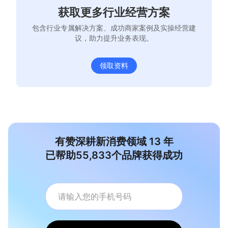
获取更多行业经营方案
包含行业专属解决方案、成功商家案例及实操经营建
议，助力提升业务表现。
领取资料
有赞深耕新消费领域
13
年
已帮助
55,833
个品牌获得成功