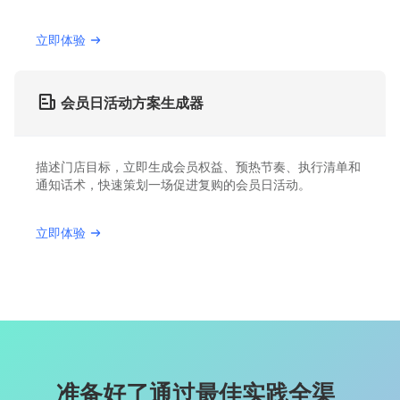
立即体验
会员日活动方案生成器
描述门店目标，立即生成会员权益、预热节奏、执行清单和
通知话术，快速策划一场促进复购的会员日活动。
立即体验
准备好了通过最佳实践全渠