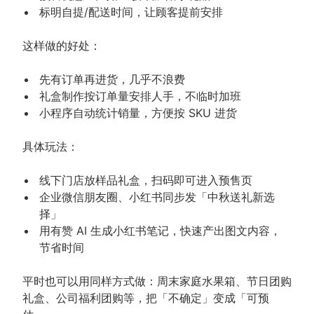
标明自提/配送时间，让顾客提前安排
这样做的好处：
先有订单再进货，几乎不浪费
礼盒制作按订单量安排人手，不临时加班
小程序自动统计销量，方便按 SKU 进货
具体玩法：
线下门店放样品礼盒，扫码即可进入预售页
企业微信朋友圈、小红书同步发「中秋送礼新选
择」
用有赞 AI 生成小红书笔记，快速产出图文内容，
节省时间
平时也可以用同样方式做：周末家庭水果箱、节日团购
礼盒、公司福利团购等，把「不确定」变成「可预