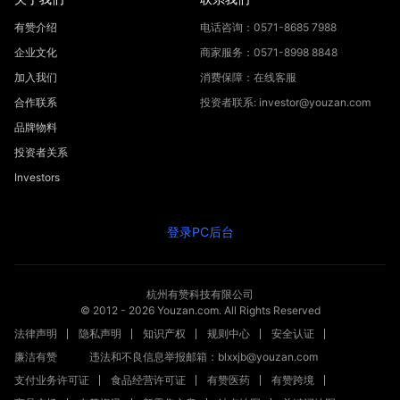
有赞介绍
电话咨询：0571-8685 7988
企业文化
商家服务：0571-8998 8848
加入我们
消费保障：在线客服
合作联系
投资者联系: investor@youzan.com
品牌物料
投资者关系
Investors
登录PC后台
杭州有赞科技有限公司
© 2012 -
2026
Youzan.com. All Rights Reserved
法律声明
隐私声明
知识产权
规则中心
安全认证
廉洁有赞
违法和不良信息举报邮箱：blxxjb@youzan.com
支付业务许可证
食品经营许可证
有赞医药
有赞跨境