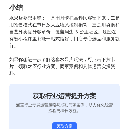
小结
水果店要想更稳：一是用月卡把高频顾客留下来，二是
用预售模式在节日放大业绩又控制损耗，三是用换购和
自营外卖提升客单价，覆盖周边 3 公里社区。这些在
有赞小程序里都能一站式搭好，门店专心选品和服务就
行。
如果你想进一步了解这套水果店玩法，可点击下方卡
片，领取对应行业方案、商家案例和具体运营实操资
料。
获取行业运营提升方案
涵盖行业专属运营策略与成功商家案例，助力优化经营
流程与增长效益。
领取方案