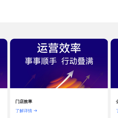
门店效率
了解详情