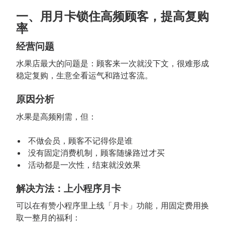
一、用月卡锁住高频顾客，提高复购
率
经营问题
水果店最大的问题是：顾客来一次就没下文，很难形成
稳定复购，生意全看运气和路过客流。
原因分析
水果是高频刚需，但：
不做会员，顾客不记得你是谁
没有固定消费机制，顾客随缘路过才买
活动都是一次性，结束就没效果
解决方法：上小程序月卡
可以在有赞小程序里上线「月卡」功能，用固定费用换
取一整月的福利：