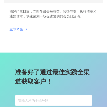
描述门店目标，立即生成会员权益、预热节奏、执行清单和
通知话术，快速策划一场促进复购的会员日活动。
立即体验
准备好了通过最佳实践全渠
道获取客户！