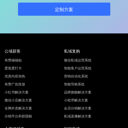
定制方案
公域获客
私域复购
有赞碰碰贴
微信私域运营系统
爱逛爱打卡
智能客户运营系统
优质内容加热
营销自动化系统
有赞广告投放
智能导购系统
小红书解决方案
品牌旗舰解决方案
微信小店解决方案
小程序解决方案
全网外卖解决方案
会员分销解决方案
分销平台和群团购
私域直播解决方案