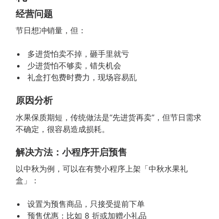
经营问题
节日想冲销量，但：
多进货怕卖不掉，砸手里就亏
少进货怕不够卖，错失机会
礼盒打包费时费力，现场容易乱
原因分析
水果保质期短，传统做法是“先进货再卖”，但节日需求
不确定，很容易造成损耗。
解决方法：小程序开启预售
以中秋为例，可以在有赞小程序上架「中秋水果礼
盒」：
设置为预售商品，只接受提前下单
预售优惠：比如 8 折或加赠小礼品