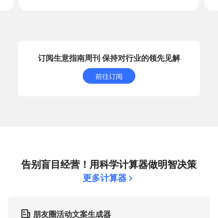
订阅生意指南周刊 保持对行业的领先见解
前往订阅
告别盲目经营！用科学计算器做明智决策
更多计算器
朋友圈活动文案生成器