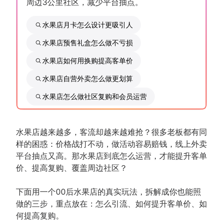
周边3公里社区，减少平台抽点。
水果店月卡怎么设计更吸引人
水果店预售礼盒怎么做不亏损
水果店如何用换购提高客单价
水果店自营外卖怎么做更划算
水果店怎么做社区复购和会员运营
水果店越来越多，客流却越来越难抢？很多老板都有同
样的困惑：价格战打不动，做活动容易赔钱，线上外卖
平台抽点又高。那水果店到底怎么运营，才能提升客单
价、提高复购、覆盖周边社区？
下面用一个00后水果店的真实玩法，拆解成你也能照
做的三步，重点放在：怎么引流、如何提升客单价、如
何提高复购。