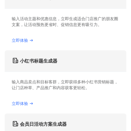
输入活动主题和优惠信息，立即生成适合门店推广的朋友圈
文案，让活动预热更省时、促销信息更有吸引力。
立即体验
小红书标题生成器
输入商品卖点和目标客群，立即获得多种小红书营销标题，
让门店种草、产品推广和内容获客更轻松。
立即体验
会员日活动方案生成器