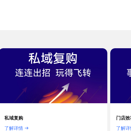
门店效率
了解详情