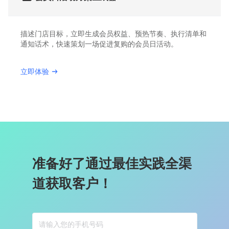
描述门店目标，立即生成会员权益、预热节奏、执行清单和
通知话术，快速策划一场促进复购的会员日活动。
立即体验
准备好了通过最佳实践全渠
道获取客户！