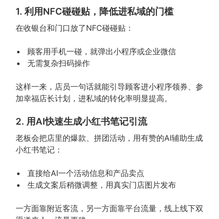
1. 利用NFC碰碰贴，降低进私域的门槛
在收银台和门口放了NFC碰碰贴：
顾客用手机一碰，就弹出小程序或企业微信
无需复杂扫码操作
这样一来，店员一句话就能引导顾客进小程序领券、参
加幸福店长计划，进私域的转化率明显提高。
2. 用AI快速生成小红书笔记引流
老板会把店里的爆款、拼团活动，用有赞的AI辅助生成
小红书笔记：
直接给AI一个活动信息和产品卖点
生成文案后稍微调整，用真实门店图片发布
一方面靠附近客流，另一方面靠平台流量，线上线下双