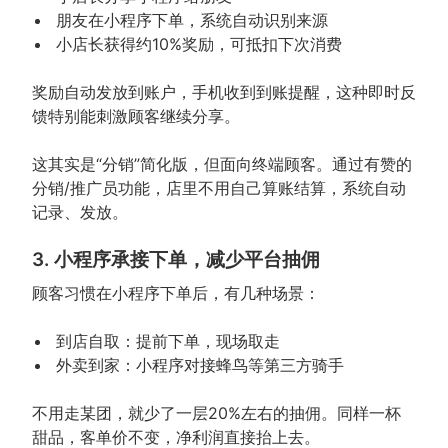
朋友在小程序下单，系统自动识别来源
小店长获得约10%奖励，可抵扣下次消费
奖励自动发放到账户，手机收到到账提醒，这种即时反
馈特别能刺激顾客继续分享。
这其实是“分销”简化版，但面向终端顾客。通过有赞的
分销/推广员功能，店里不用自己算账结算，系统自动
记录、发放。
3. 小程序承接下单，减少平台抽佣
顾客习惯在小程序下单后，有几种场景：
到店自取：提前下单，现场取走
外卖到家：小程序对接蜂鸟等第三方骑手
不用走某团，就少了一层20%左右的抽佣。同样一杯
甜品，客单价不变，净利润直接抬上去。