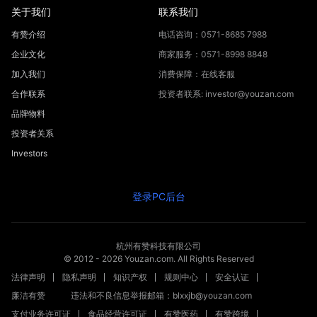
关于我们
联系我们
有赞介绍
电话咨询：0571-8685 7988
企业文化
商家服务：0571-8998 8848
加入我们
消费保障：在线客服
合作联系
投资者联系: investor@youzan.com
品牌物料
投资者关系
Investors
登录PC后台
杭州有赞科技有限公司
© 2012 -
2026
Youzan.com. All Rights Reserved
法律声明
隐私声明
知识产权
规则中心
安全认证
廉洁有赞
违法和不良信息举报邮箱：blxxjb@youzan.com
支付业务许可证
食品经营许可证
有赞医药
有赞跨境