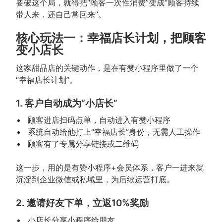
要破这个局，就得把“顾客一次性消费”变成“顾客持续
带人来，还自己常回来”。
核心玩法一：幸福店长计划，把顾客
变小店长
这家甜品店的关键动作，是在有赞小程序里做了一个
“幸福店长计划”。
1. 客户自动成为“小店长”
顾客进店扫码点单，自动进入有赞小程序
系统自动给他打上“幸福店长”身份，无需人工操作
顾客有了专属分享链接或二维码
这一步，用的是有赞小程序+会员体系，客户一进来就
沉淀到企业微信或私域里，为后续运营打底。
2. 邀请好友下单，立返10%奖励
小店长分享小程序给朋友