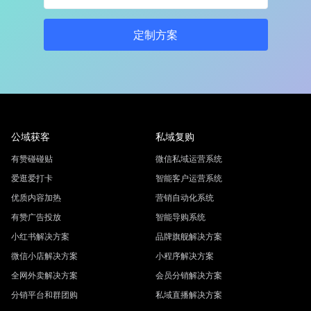
定制方案
公域获客
私域复购
有赞碰碰贴
微信私域运营系统
爱逛爱打卡
智能客户运营系统
优质内容加热
营销自动化系统
有赞广告投放
智能导购系统
小红书解决方案
品牌旗舰解决方案
微信小店解决方案
小程序解决方案
全网外卖解决方案
会员分销解决方案
分销平台和群团购
私域直播解决方案