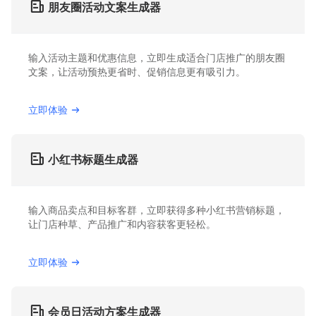
朋友圈活动文案生成器
输入活动主题和优惠信息，立即生成适合门店推广的朋友圈
文案，让活动预热更省时、促销信息更有吸引力。
立即体验
小红书标题生成器
输入商品卖点和目标客群，立即获得多种小红书营销标题，
让门店种草、产品推广和内容获客更轻松。
立即体验
会员日活动方案生成器