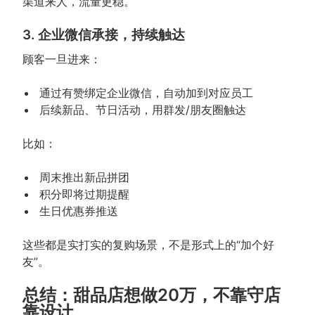
渠道来人，流量更稳。
3. 企业微信承接，持续触达
顾客一旦进来：
通过有赞绑定企业微信，自动加到对应员工
后续新品、节日活动，用群发/朋友圈触达
比如：
周末推出新品拼团
积分即将过期提醒
生日优惠券推送
这些都是实打实的复购场景，不是形式上的“加个好
友”。
总结：甜品店想做20万，不靠守店
靠设计