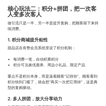
核心玩法二：积分+拼团，把一次客
人变多次客人
做引流只是一半，另一半是提升复购，把顾客留下来持
续消费。
1. 积分商城提升粘性
甜品店在有赞会员系统里设了积分机制：
每消费一笔，自动积累积分
积分可兑换优惠券、周边小礼品、限定产品
重点不是积分本身，而是逼着顾客“记得你”。顾客看到
积分快到门槛了，就会想“再买一次把它用掉”，这是典
型的复购驱动。
2. 多人拼团，放大分享动力