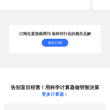
订阅生意指南周刊 保持对行业的领先见解
前往订阅
告别盲目经营！用科学计算器做明智决策
更多计算器