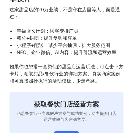
这家甜品店的20万业绩，不是守在店里等人，而是通
过：
幸福店长计划：顾客变推广员
积分+拼团：提升复购和客单
小程序+配送：减少平台抽佣，扩大服务范围
NFC、企业微信、AI内容：提升引流和运营效率
如果你也想搭一套类似的甜品店运营玩法，可点击下方
卡片，领取甜品/餐饮行业的详细方案、真实商家案例
和可直接照抄执行的活动模板，少走弯路。
获取餐饮门店经营方案
涵盖餐饮行业专属解决方案与成功案例，助力提升门店
运营效率与客户满意度。