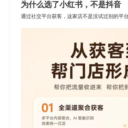
为什么选了小红书，不是抖音
通过社交平台获客，这家店不是没试过别的平