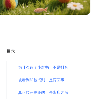
目录
为什么选了小红书，不是抖音
被看到和被找到，是两回事
真正拉开差距的，是离店之后