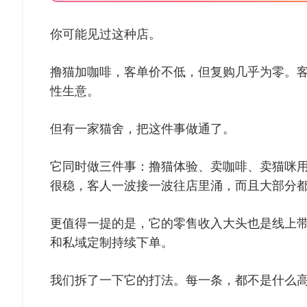
你可能见过这种店。
撸猫加咖啡，客单价不低，但复购几乎为零。
性生意。
但有一家猫舍，把这件事做通了。
它同时做三件事：撸猫体验、卖咖啡、卖猫咪
很稳，客人一波接一波往店里涌，而且大部分
更值得一提的是，它的零售收入大头也是线上
和私域定制持续下单。
我们拆了一下它的打法。每一条，都不是什么