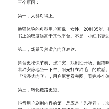
三个原因：
第一，人群对得上。
撸猫体验的典型用户画像：女性、20到35岁
书上的密度远高于其他平台。不是「小红书更
第二，场景天然适合内容表达。
抖音更吃快节奏、强冲突、戏剧性开场。但猫
着猫安静地坐一下午、阳光打在猫毛上的质感
「沉浸式内容」，用户愿意看完图、看完整个
第三，转化链路更短。
抖音用户刷到内容的第一反应是「先存着」，