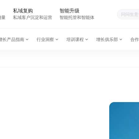
私域复购
智能升级
销量
私域客户沉淀和运营
智能托管和智能体
增长产品指南
行业洞察
培训课程
增长俱乐部
合作