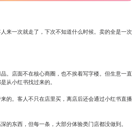
客人来一次就走了，下次不知道什么时候。卖的全是一次
用品。店面不在核心商圈，也不挨着写字楼。但生意一直
都是从小红书找过来的。
带来的。客人不只在店里买，离店后还会通过小红书直播
高深的东西，但每一条，大部分体验类门店都没做到。