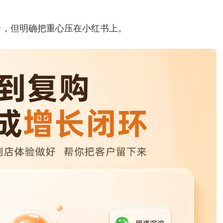
台，但明确把重心压在小红书上。