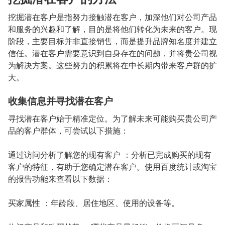
挖掘潜在客户是指努力接触潜在客户，加深他们对公司产品
和服务的兴趣和了解，目的是将他们转化为未来的客户。现
阶段，主要目标并非直接销售，而是提升品牌知名度并建立
信任。潜在客户需要意识到自身存在的问题，并将贵公司视
为解决方案。这些努力的积累将在中长期内带来客户群的扩
大。
收集信息并寻找潜在客户
寻找潜在客户始于精准定位。为了解未来可能购买贵公司产
品的客户群体，可尝试以下措施：
通过访问分析了解您的现有客户 ：分析已完成购买的现有
客户的特征，有助于您确定潜在客户。使用百度统计或淘宝
的报告功能来查看以下数据：
买家属性 ：年龄段、居住地区、使用的设备等。