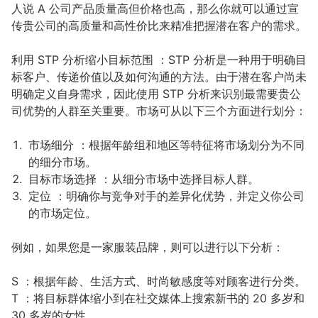
人说 A 公司产品质量高但价格也高，那么你就可以通过宣
传贵公司的高质量和高性价比来精准把握潜在客户的需求。
利用 STP 分析缩小目标范围 ：STP 分析是一种用于明确目
标客户、传递价值以及如何沟通的方法。由于潜在客户尚未
明确定义自身需求，因此使用 STP 分析来识别最需要贵公
司优势的人群至关重要。市场可从以下三个方面进行划分：
市场细分 ：根据年龄组和地区等特征将市场划分为不同
的细分市场。
目标市场选择 ：从细分市场中选择目标人群。
定位 ：明确你与竞争对手的差异化优势，并定义你公司
的市场定位。
例如，如果您是一家服装品牌，则可以进行以下分析：
S ：根据年龄、生活方式、时尚敏感度等对顾客进行分类。
T ：将目标群体缩小到在社交媒体上搜索新书的 20 多岁和
30 多岁的女性。