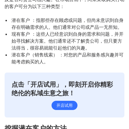
的客户可分为以下三种类型：
潜在客户 ：指那些存在顾虑或问题，但尚未意识到自身
存在明确需求的人。他们通常对公司或产品一无所知。
现有客户 ：这些人已经意识到自身的需求和问题，并开
始寻找解决方案。他们通常还不了解贵公司，但只要方
法得当，很容易就能引起他们的兴趣。
潜在客户（销售线索） ：对您的产品和服务感兴趣并可
能考虑购买的人。
点击「开店试用」，即刻开启你精彩
绝伦的私域生意之旅！
开店试用
挖掘潜在客户的方法