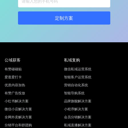
定制方案
公域获客
私域复购
有赞碰碰贴
微信私域运营系统
爱逛爱打卡
智能客户运营系统
优质内容加热
营销自动化系统
有赞广告投放
智能导购系统
小红书解决方案
品牌旗舰解决方案
微信小店解决方案
小程序解决方案
全网外卖解决方案
会员分销解决方案
分销平台和群团购
私域直播解决方案