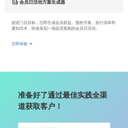
会员日活动方案生成器
描述门店目标，立即生成会员权益、预热节奏、执行清单和
通知话术，快速策划一场促进复购的会员日活动。
立即体验
准备好了通过最佳实践全渠
道获取客户！