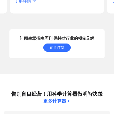
了解详情
订阅生意指南周刊 保持对行业的领先见解
前往订阅
告别盲目经营！用科学计算器做明智决策
更多计算器