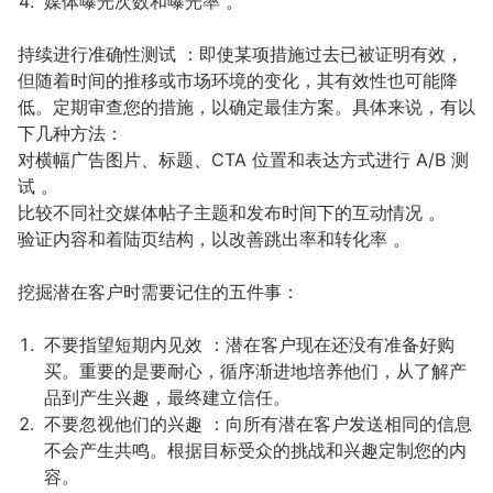
媒体曝光次数和曝光率 。
持续进行准确性测试 ：即使某项措施过去已被证明有效，
但随着时间的推移或市场环境的变化，其有效性也可能降
低。定期审查您的措施，以确定最佳方案。具体来说，有以
下几种方法：
对横幅广告图片、标题、CTA 位置和表达方式进行 A/B 测
试 。
比较不同社交媒体帖子主题和发布时间下的互动情况 。
验证内容和着陆页结构，以改善跳出率和转化率 。
挖掘潜在客户时需要记住的五件事：
不要指望短期内见效 ：潜在客户现在还没有准备好购
买。重要的是要耐心，循序渐进地培养他们，从了解产
品到产生兴趣，最终建立信任。
不要忽视他们的兴趣 ：向所有潜在客户发送相同的信息
不会产生共鸣。根据目标受众的挑战和兴趣定制您的内
容。