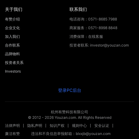
关于我们
联系我们
有赞介绍
电话咨询：0571-8685 7988
企业文化
商家服务：0571-8998 8848
加入我们
消费保障：在线客服
合作联系
投资者联系: investor@youzan.com
品牌物料
投资者关系
Investors
登录PC后台
杭州有赞科技有限公司
© 2012 -
2026
Youzan.com. All Rights Reserved
法律声明
隐私声明
知识产权
规则中心
安全认证
廉洁有赞
违法和不良信息举报邮箱：blxxjb@youzan.com