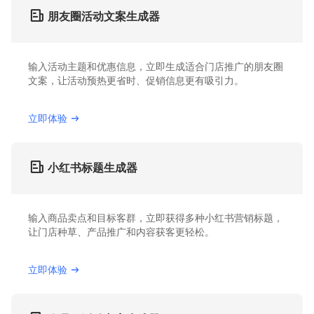
朋友圈活动文案生成器
输入活动主题和优惠信息，立即生成适合门店推广的朋友圈
文案，让活动预热更省时、促销信息更有吸引力。
立即体验
小红书标题生成器
输入商品卖点和目标客群，立即获得多种小红书营销标题，
让门店种草、产品推广和内容获客更轻松。
立即体验