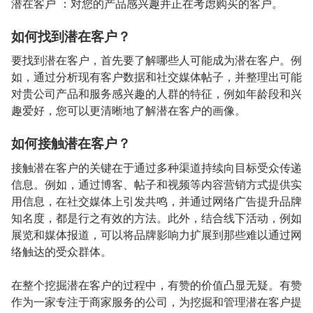
潜在客户 ：对您的产品感兴趣并正在考虑购买的客户。
如何找到潜在客户？
要找到潜在客户，首先要了解哪些人可能成为潜在客户。例
如，通过分析现有客户数据和社交媒体帖子，并整理出可能
对贵公司产品和服务感兴趣的人群的特征，例如年龄段和兴
趣爱好，您可以更清晰地了解潜在客户的画像。
如何接触潜在客户？
接触潜在客户的关键在于通过多种渠道持续向目标受众传递
信息。例如，通过博客、帖子和视频等内容营销方式提供实
用信息，在社交媒体上引发共鸣，并通过网络广告提升品牌
知名度，都是行之有效的方法。此外，结合线下活动，例如
展览和媒体报道，可以将品牌影响力扩展到那些难以通过网
络触达的受众群体。
在整个挖掘潜在客户的过程中，有赞的价值凸显无疑。有赞
作为一家专注于商家服务的公司，为挖掘和管理潜在客户提