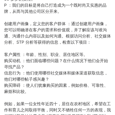
P ：我们的目标是将自己打造成为一个既时尚又实惠的品
牌，从而与其他公司区分开来。
创建用户画像，定义您的客户群体 ：通过创建用户画像，
您可以明确潜在客户的需求和价值观，并了解应该与谁沟
通、沟通什么内容以及如何沟通。根据访问分析、社交媒体
分析、STP 分析等获得的信息，检查以下项目：
客户属性 ：年龄、性别、职业、居住地区等。
购买动机 ：他们面临哪些问题？在什么情况下他们会开始
寻找产品？
信息行为 ：他们使用哪些社交媒体和媒体渠道获取信息，
他们对哪些帖子感兴趣？
购买障碍 ：使人们犹豫购买的因素，例如价格、可靠性、
麻烦和比较。
例如，如果一位女性年近四十，居住在农村地区，希望在工
作和育儿之间取得平衡，同时又不牺牲任何一方的表现，我