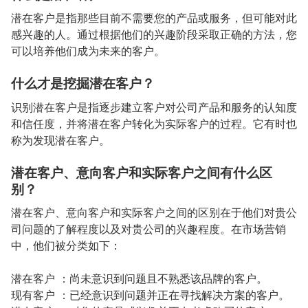
潜在客户是指那些目前不需要您的产品或服务，但可能对此
感兴趣的人。通过根据他们的兴趣阶段采取正确的方法，您
可以培养他们成为未来的客户。
什么才是挖掘潜在客户？
识别潜在客户是指逐步建立客户对公司产品和服务的认知度
和信任度，并将潜在客户转化为实际客户的过程。它有时也
称为发现潜在客户。
潜在客户、意向客户和实际客户之间有什么区
别？
潜在客户、意向客户和实际客户之间的区别在于他们对贵公
司问题的了解程度以及对贵公司的兴趣程度。在市场营销
中，他们被分类如下：
潜在客户 ：尚未意识到问题且不熟悉该品牌的客户。
现有客户 ：已经意识到问题并正在寻找解决方案的客户。