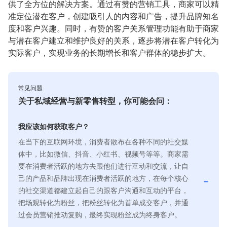
供了全方位的解决方案。通过有赞的营销工具，商家可以精
准定位潜在客户，创建吸引人的内容和广告，提升品牌知名
度和客户兴趣。同时，有赞的客户关系管理功能有助于商家
与潜在客户建立和维护良好的关系，逐步将潜在客户转化为
实际客户，实现业务的长期增长和客户群体的稳步扩大。
常见问题
关于私域经营与新零售转型，你可能会问：
我应该如何获取客户？
在当下的互联网环境，消费者散布在各种不同的社交媒
体中，比如微信、抖音、小红书、视频号等等。商家需
要在消费者活跃的地方去跟他们进行互动和交流，让自
己的产品和品牌出现在消费者活跃的地方，在每个核心
-
的社交渠道都建立起自己的跟客户沟通和互动的平台，
把场观转化为粉丝，把粉丝转化为首单成交客户，并通
过会员营销推动复购，最终实现粉丝成为终身客户。