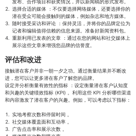
发布、合作项目和获奖情况，并以新闻稿的形式发布。
选择合适的媒体 ：不仅要选择网络媒体，还要选择你的
潜在受众可能会接触到的媒体，例如杂志和地方媒体。
随时接受采访和评论 ：保持灵活，并将你的品牌定位为
记者和编辑值得信赖的信息来源。准备好新闻资料包。
重新利用已发表的文章 ：通过在您的网站和社交媒体上
展示这些文章来增强您品牌的信誉度。
评估和改进
接触潜在客户并非一朝一夕之功。通过衡量结果并不断改
进，您可以让更多潜在客户了解您的品牌。
设定并分析衡量有效性的指标 ：设定衡量潜在客户认知度
和兴趣的关键绩效指标 (KPI) 。利用这些 KPI 分析哪些渠道
和内容激发了潜在客户的兴趣。例如，可以考虑以下指标：
实地考察次数和停留时间 。
社交媒体覆盖面和互动率 。
广告点击率和展示次数 。