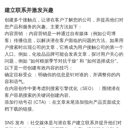
建立联系并激发兴趣
创建多个接触点，让潜在客户了解您的公司，并提高他们对
您产品和服务的兴趣。主要方法如下：
内容营销 ：内容营销是一种通过自有媒体（例如公司博
客）传播信息，以解决潜在客户面临的问题的方法。如果用
户搜索时出现公司的文章，它将成为用户接触公司的第一个
入口。例如，化妆品品牌可能会发表文章，探讨用户关心的
问题，例如 “如何根据季节对抗干燥” 和 “如何选择成分”。
以下是一些创建有效内容的技巧：
确定目标受众 ：明确你的信息是针对谁的，并调整你的内
容和语气。
在内容创作中要考虑到搜索引擎优化（SEO） ：围绕潜在
客户容易搜索的关键词创建内容。
添加行动号召 (CTA) ：在文章末尾添加指向产品页面或文
档下载的链接。
SNS 发布 ：社交媒体是与潜在客户建立联系并提升他们对