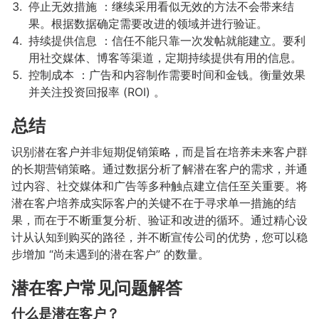
停止无效措施 ：继续采用看似无效的方法不会带来结
果。根据数据确定需要改进的领域并进行验证。
持续提供信息 ：信任不能只靠一次发帖就能建立。要利
用社交媒体、博客等渠道，定期持续提供有用的信息。
控制成本 ：广告和内容制作需要时间和金钱。衡量效果
并关注投资回报率 (ROI) 。
总结
识别潜在客户并非短期促销策略，而是旨在培养未来客户群
的长期营销策略。通过数据分析了解潜在客户的需求，并通
过内容、社交媒体和广告等多种触点建立信任至关重要。将
潜在客户培养成实际客户的关键不在于寻求单一措施的结
果，而在于不断重复分析、验证和改进的循环。通过精心设
计从认知到购买的路径，并不断宣传公司的优势，您可以稳
步增加 “尚未遇到的潜在客户” 的数量。
潜在客户常见问题解答
什么是潜在客户？