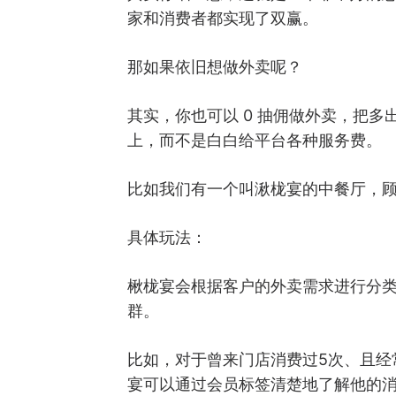
家和消费者都实现了双赢。
那如果依旧想做外卖呢？
其实，你也可以 0 抽佣做外卖，把
上，而不是白白给平台各种服务费。
比如我们有一个叫湫栊宴的中餐厅，顾
具体玩法：
楸栊宴会根据客户的外卖需求进行分
群。
比如，对于曾来门店消费过5次、且经
宴可以通过会员标签清楚地了解他的