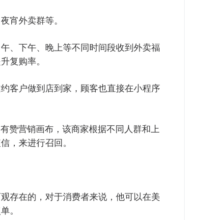
、夜宵外卖群等。
中午、下午、晚上等不同时间段收到外卖福
提升复购率。
邀约客户做到店到家，顾客也直接在小程序
。
通过有赞营销画布，该商家根据不同人群和上
短信，来进行召回。
可观存在的，对于消费者来说，他可以在美
点单。