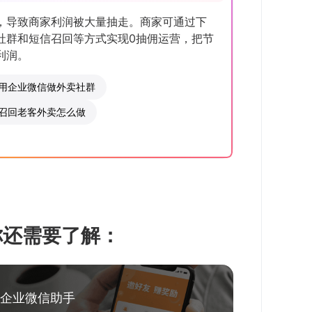
，导致商家利润被大量抽走。商家可通过下
社群和短信召回等方式实现0抽佣运营，把节
利润。
用企业微信做外卖社群
召回老客外卖怎么做
你还需要了解：
企业微信助手