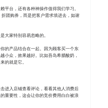
依赖平台，还有各种神操作值得我们学习。
X 折团购券，而是把客户需求填进去，如谢
这是大家特别容易忽略的。
和你的产品结合在一起。因为顾客买一个东
品越小众，效果越好。比如吾岛希腊酸奶，
出来的就是它。
点击进入店铺查看评论，看看其他人消费后
区的重要性，这会让你的竞价费用白白被浪