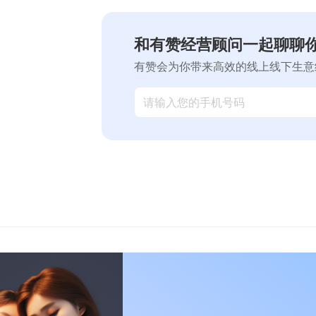
和有赞经营顾问一起聊聊
有赞会为你带来高效的线上线下生意