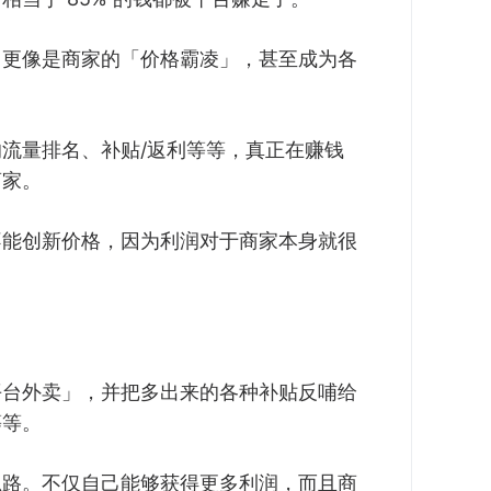
，更像是商家的「价格霸凌」，甚至成为各
流量排名、补贴/返利等等，真正在赚钱
商家。
不能创新价格，因为利润对于商家本身就很
平台外卖」，并把多出来的各种补贴反哺给
等等。
思路。不仅自己能够获得更多利润，而且商