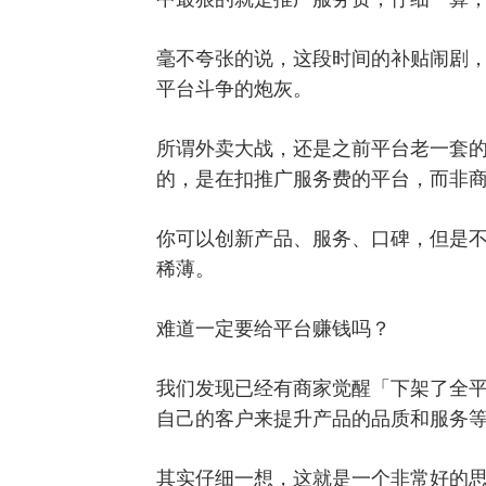
毫不夸张的说，这段时间的补贴闹剧
平台斗争的炮灰。
所谓外卖大战，还是之前平台老一套的
的，是在扣推广服务费的平台，而非
你可以创新产品、服务、口碑，但是
稀薄。
难道一定要给平台赚钱吗？
我们发现已经有商家觉醒「下架了全
自己的客户来提升产品的品质和服务
其实仔细一想，这就是一个非常好的