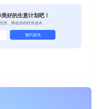
你美好的生意计划吧！
经营，降低你的经营成本
预约咨询