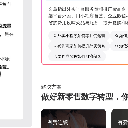
文章指出外卖平台服务费和推广费高企
架平台外卖、用小程序自营、企业微信
省的费用反哺菜品与服务，提升复购和
外卖小程序如何零抽佣运营
如何
餐饮商家如何提升外卖复购
短信
团购券名称如何引流获客
解决方案
做好新零售数字转型，
有赞连锁
有赞