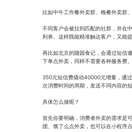
比如中午工作餐外卖群、晚餐外卖群
不同客户会被拉到匹配的社群，并在
利券。这样既能精准触达客户，又能
再比如北京的随园食记，会通过短信
下单点外卖，同样不需要各种服务费
350元短信费撬动40000元增量，
次消费时间的周期，发送不同内容的
具体怎么做呢？
首先你要明确，消费者外卖的需求是
团、饿了么点外卖，也可以在小程序