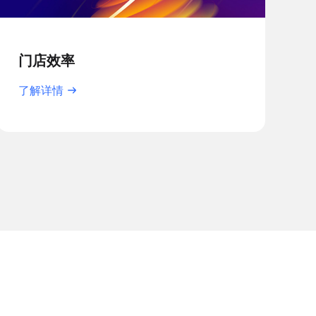
门店效率
了解详情