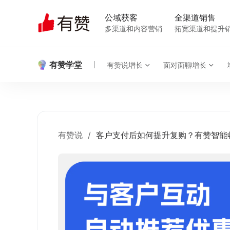
公域获客
全渠道销售
多渠道和内容营销
拓宽渠道和提升
有赞学堂
有赞说增长
面对面聊增长
有赞说
/
客户支付后如何提升复购？有赞智能