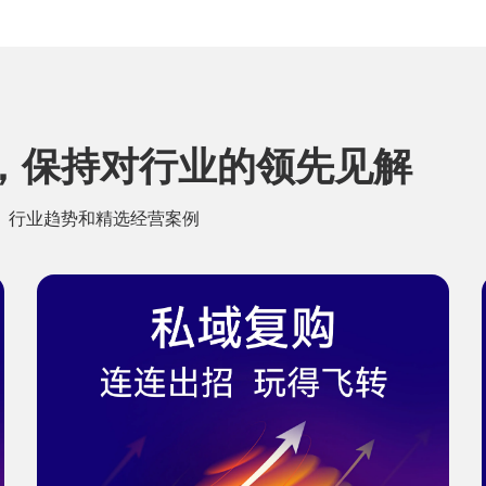
，保持对行业的领先见解
、行业趋势和精选经营案例