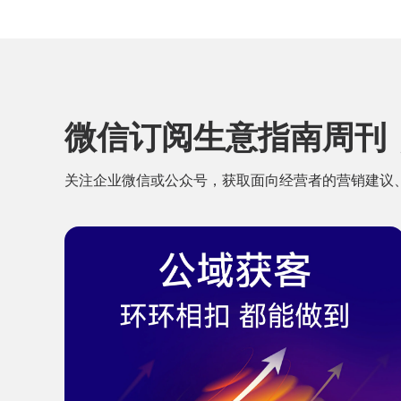
微信订阅生意指南周刊
关注企业微信或公众号，获取面向经营者的营销建议