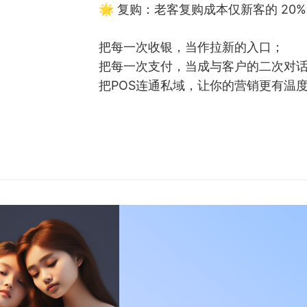
🌟 复购：老客复购成本仅新客的 20
把每一次收银，当作拉新的入口；
把每一次支付，当成与客户的二次对
把POS连通私域，让你的营销更有温