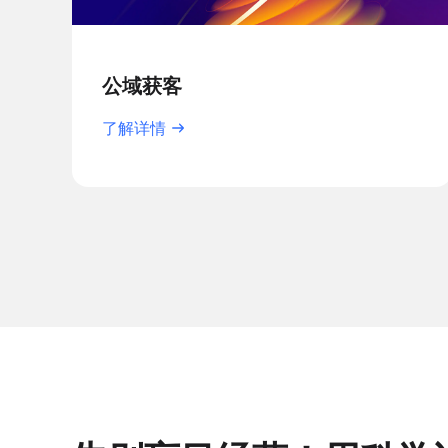
公域获客
了解详情