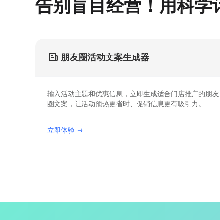
告别盲目经营！用科学
朋友圈活动文案生成器
输入活动主题和优惠信息，立即生成适合门店推广的朋友
圈文案，让活动预热更省时、促销信息更有吸引力。
立即体验