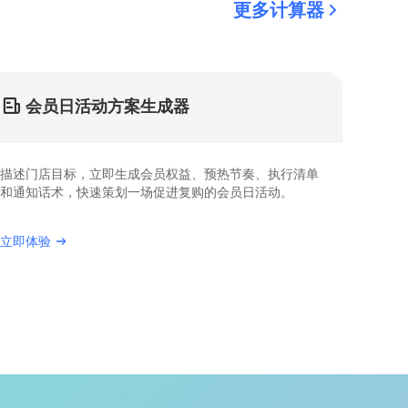
更多计算器
会员日活动方案生成器
描述门店目标，立即生成会员权益、预热节奏、执行清单
和通知话术，快速策划一场促进复购的会员日活动。
立即体验