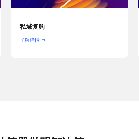
私域复购
了解详情