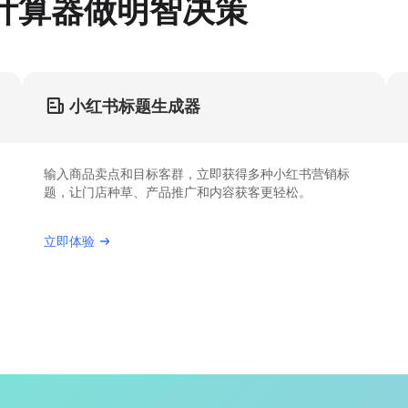
计算器做明智决策
小红书标题生成器
输入商品卖点和目标客群，立即获得多种小红书营销标
题，让门店种草、产品推广和内容获客更轻松。
立即体验