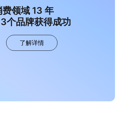
消费领域
13
年
33
个品牌获得成功
了解详情