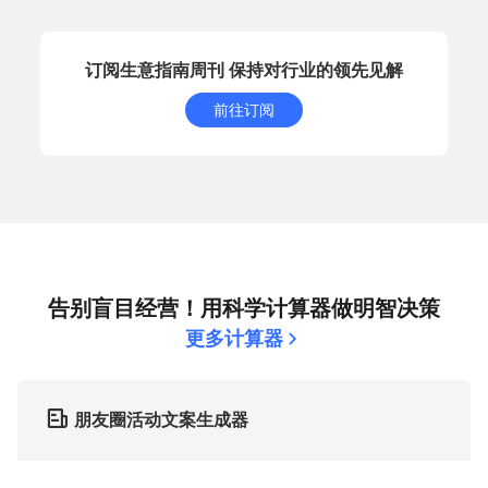
订阅生意指南周刊 保持对行业的领先见解
前往订阅
告别盲目经营！用科学计算器做明智决策
更多计算器
朋友圈活动文案生成器