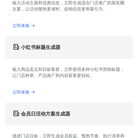
输入活动主题和优惠信息，立即生成适合门店推广的朋友圈
文案，让活动预热更省时、促销信息更有吸引力。
立即体验
小红书标题生成器
输入商品卖点和目标客群，立即获得多种小红书营销标题，
让门店种草、产品推广和内容获客更轻松。
立即体验
会员日活动方案生成器
描述门店目标，立即生成会员权益、预热节奏、执行清单和