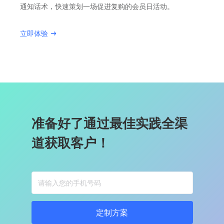
通知话术，快速策划一场促进复购的会员日活动。
立即体验
准备好了通过最佳实践全渠
道获取客户！
定制方案