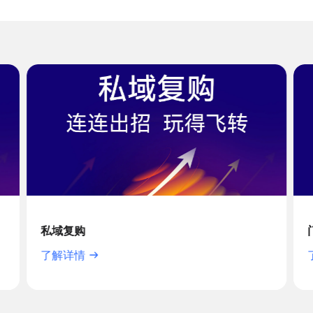
私域复购
了解详情