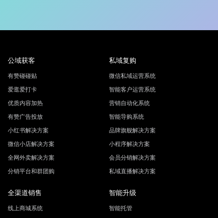
公域获客
私域复购
有赞碰碰贴
微信私域运营系统
爱逛爱打卡
智能客户运营系统
优质内容加热
营销自动化系统
有赞广告投放
智能导购系统
小红书解决方案
品牌旗舰解决方案
微信小店解决方案
小程序解决方案
全网外卖解决方案
会员分销解决方案
分销平台和群团购
私域直播解决方案
全渠道销售
智能升级
线上商城系统
智能托管