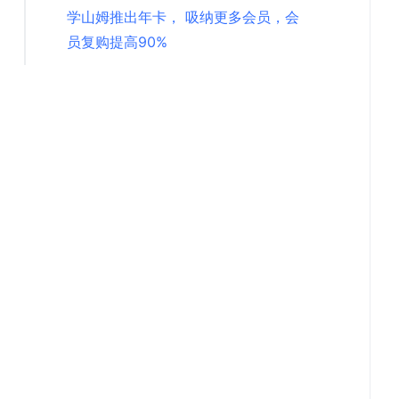
学山姆推出年卡， 吸纳更多会员，会
员复购提高90%