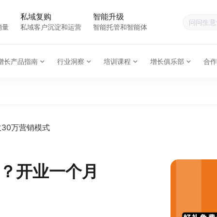
私域复购
智能升级
销量
私域客户沉淀和运营
智能托管和智能体
增长产品指南
行业洞察
培训课程
增长俱乐部
合作
30万营销模式
？开业一个月