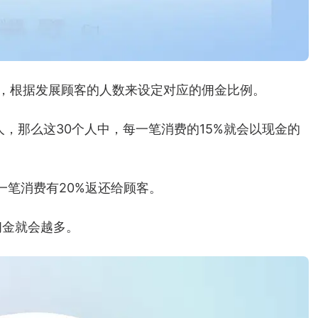
，根据发展顾客的人数来设定对应的佣金比例。
，那么这30个人中，每一笔消费的15%就会以现金的
一笔消费有20%返还给顾客。
佣金就会越多。