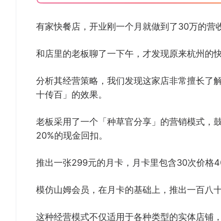
有家快餐店，开业刚一个月就做到了30万的营
和店里的老板聊了一下午，才发现原来杭州的
分析其经营策略，我们发现这家店非常擅长了
十传百」的效果。
老板采用了一个「种草官分享」的营销模式，鼓
20%的现金回扣。
推出一张299元的月卡，月卡里包含30次价格
模仿山姆会员，在月卡的基础上，推出一百八十
这种经营模式不仅适用于各种类型的实体店铺