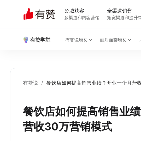
公域获客
全渠道销售
多渠道和内容营销
拓宽渠道和提升
有赞学堂
有赞说增长
面对面聊增长
有赞说
/
餐饮店如何提高销售业绩？开业一个月营收
餐饮店如何提高销售业绩
营收30万营销模式