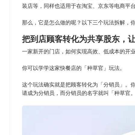
装店等，同样也适用于在淘宝、京东等电商平
那么，它是怎么做的呢？以下三个玩法拆解，
把到店顾客转化为共享股东，
一家新开的门店，如何实现高效、低成本的开
你可以学学这家快餐店的「种草官」玩法。
这个玩法确实就是把顾客转化为「分销员」。
请成为分销员，而分销员的名字就叫「种草官