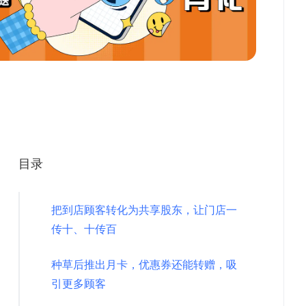
目录
把到店顾客转化为共享股东，让门店一
传十、十传百
种草后推出月卡，优惠券还能转赠，吸
引更多顾客