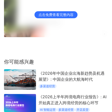
点击免费查看完整内容
你可能感兴趣
《2026年中国企业出海新趋势及机遇
展望》: 中国企业的大航海时代
多渠道经营
《2026上半年跨境电商行业报告》: AI
开始真正进入跨境经营的核心环节
AI 智能运营
多渠道经营
开店卖货