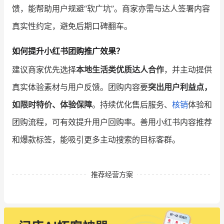
馈，能帮助用户规避“软广坑”。商家亦需与达人签署内容
真实性约定，避免后期口碑翻车。
如何提升小红书团购推广效果？
建议商家优先选择
本地生活类优质达人合作
，并主动提供
真实体验素材与用户反馈。团购内容要
突出用户利益点，
如限时特价、体验保障
。持续优化售后服务、
核销
体验和
团购流程，可有效提升用户回购率。善用小红书内容推荐
和爆款标签，能吸引更多主动搜索的目标客群。
推荐经营方案