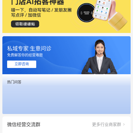
私域专家 生意问诊
免费解答你的经营难题
立即咨询
热门问答
这个营销策划案例推荐大家看一下
用有赞就能在微信、小红书同时经营了
微信经营交流群
更多行业商家群
餐饮也得靠私域和服务提高竞争力