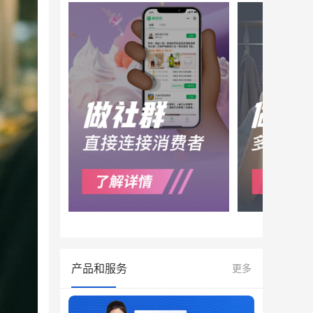
产品和服务
更多